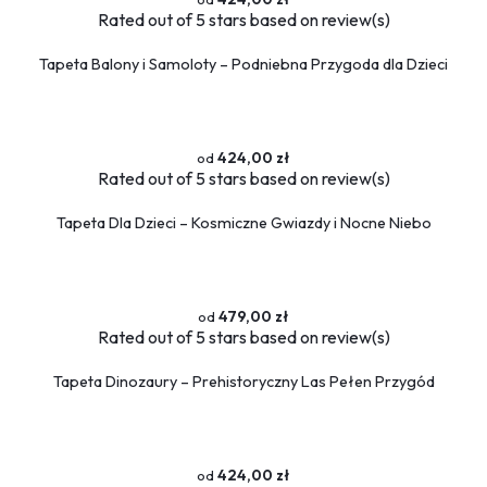
Rated
out of 5 stars based on
review(s)
Tapeta Balony i Samoloty – Podniebna Przygoda dla Dzieci
424,00 zł
Rated
out of 5 stars based on
review(s)
Tapeta Dla Dzieci – Kosmiczne Gwiazdy i Nocne Niebo
479,00 zł
Rated
out of 5 stars based on
review(s)
Tapeta Dinozaury – Prehistoryczny Las Pełen Przygód
424,00 zł