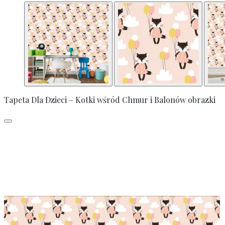
Tapeta Dla Dzieci – Kotki wśród Chmur i Balonów obrazki