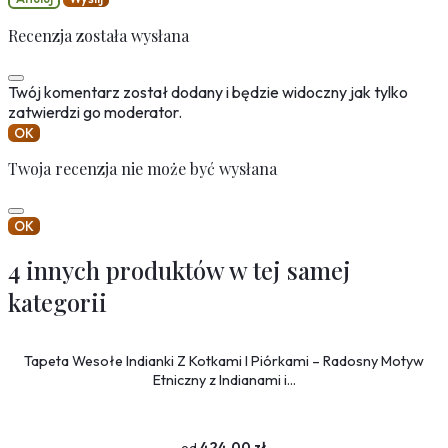
Recenzja została wysłana
Twój komentarz został dodany i będzie widoczny jak tylko
zatwierdzi go moderator.
OK
Twoja recenzja nie może być wysłana
OK
4 innych produktów w tej samej
kategorii
Tapeta Wesołe Indianki Z Kotkami I Piórkami – Radosny Motyw
Etniczny z Indianami i...
424,00 zł