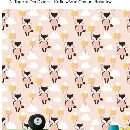
Tapeta Dla Dzieci – Kotki wśród Chmur i Balonów