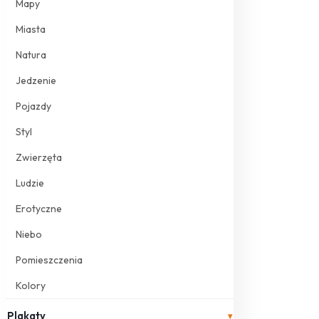
Mapy
Miasta
Natura
Jedzenie
Pojazdy
Styl
Zwierzęta
Ludzie
Erotyczne
Niebo
Pomieszczenia
Kolory
Plakaty
▾