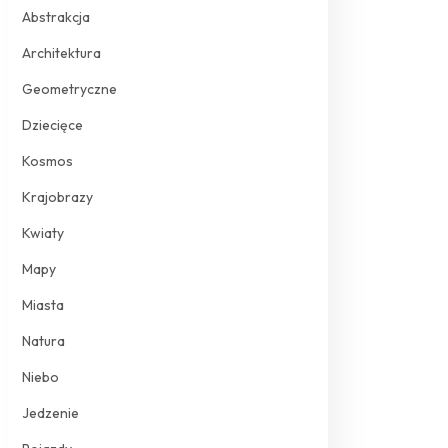
Abstrakcja
Architektura
Geometryczne
Dziecięce
Kosmos
Krajobrazy
Kwiaty
Mapy
Miasta
Natura
Niebo
Jedzenie