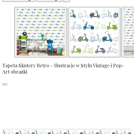
Tapeta Skutery Retro – Ilustracje w Stylu Vintage i Pop-
Art obrazki