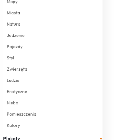
Mapy
Miasta
Natura
Jedzenie
Pojazdy
Styl
Zwierzęta
Ludzie
Erotyczne
Niebo
Pomieszczenia
Kolory
Plakaty
▾