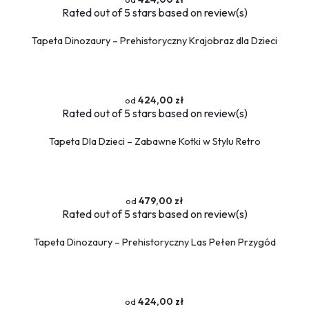
Rated
out of 5 stars based on
review(s)
Tapeta Dinozaury – Prehistoryczny Krajobraz dla Dzieci
424,00 zł
Rated
out of 5 stars based on
review(s)
Tapeta Dla Dzieci – Zabawne Kotki w Stylu Retro
479,00 zł
Rated
out of 5 stars based on
review(s)
Tapeta Dinozaury – Prehistoryczny Las Pełen Przygód
424,00 zł