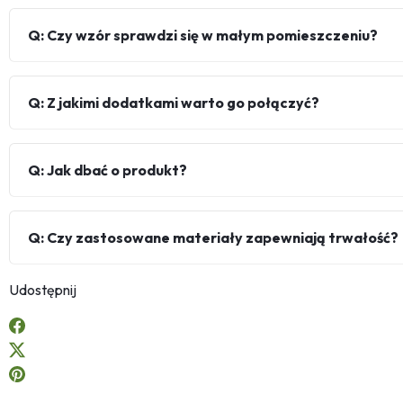
Q: Czy wzór sprawdzi się w małym pomieszczeniu?
Q: Z jakimi dodatkami warto go połączyć?
Q: Jak dbać o produkt?
Q: Czy zastosowane materiały zapewniają trwałość?
Udostępnij