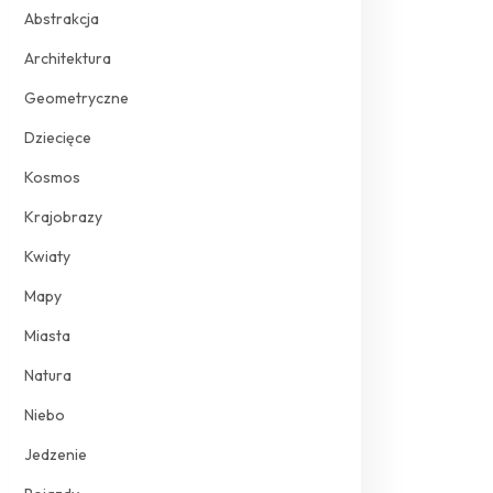
Abstrakcja
Architektura
Geometryczne
Dziecięce
Kosmos
Krajobrazy
Kwiaty
Mapy
Miasta
Natura
Niebo
Jedzenie