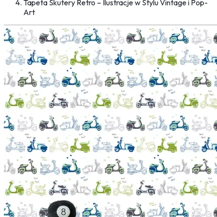
Tapeta Skutery Retro – Ilustracje w Stylu Vintage i Pop-
Art