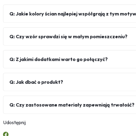
Q: Jakie kolory ścian najlepiej współgrają z tym mot
Q: Czy wzór sprawdzi się w małym pomieszczeniu?
Q: Z jakimi dodatkami warto go połączyć?
Q: Jak dbać o produkt?
Q: Czy zastosowane materiały zapewniają trwałość?
Udostępnij