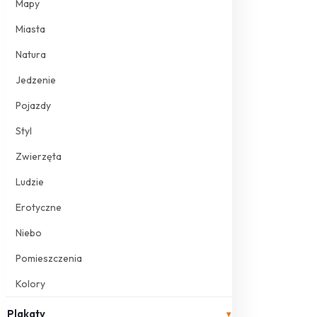
Mapy
Miasta
Natura
Jedzenie
Pojazdy
Styl
Zwierzęta
Ludzie
Erotyczne
Niebo
Pomieszczenia
Kolory
Plakaty
▾