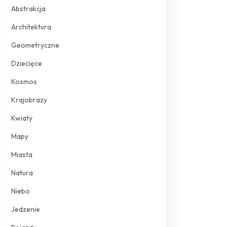
Abstrakcja
Architektura
Geometryczne
Dziecięce
Kosmos
Krajobrazy
Kwiaty
Mapy
Miasta
Natura
Niebo
Jedzenie