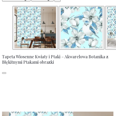
Tapeta Wiosenne Kwiaty i Ptaki – Akwarelowa Botanika z
Błękitnymi Ptakami obrazki