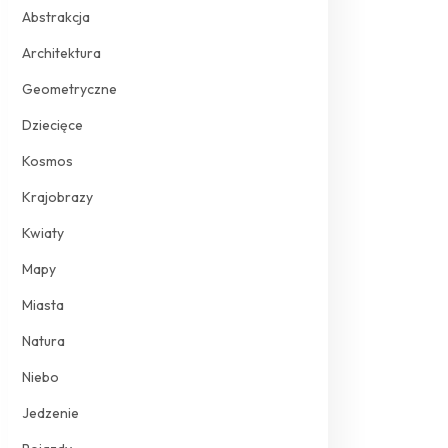
Abstrakcja
Architektura
Geometryczne
Dziecięce
Kosmos
Krajobrazy
Kwiaty
Mapy
Miasta
Natura
Niebo
Jedzenie