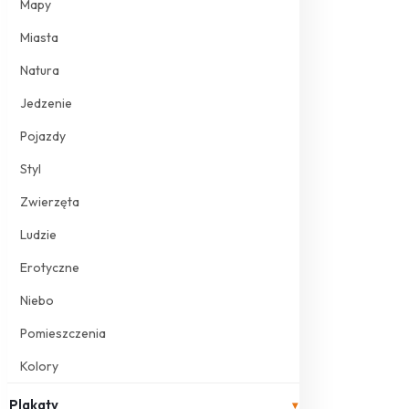
Mapy
Miasta
Natura
Jedzenie
Pojazdy
Styl
Zwierzęta
Ludzie
Erotyczne
Niebo
Pomieszczenia
Kolory
Plakaty
▾