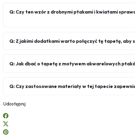
Q: Czy ten wzór z drobnymi ptakami i kwiatami spraw
Q: Z jakimi dodatkami warto połączyć tę tapetę, aby 
Q: Jak dbać o tapetę z motywem akwarelowych ptaków
Q: Czy zastosowane materiały w tej tapecie zapewniaj
Udostępnij