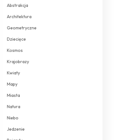
Abstrakcja
Architektura
Geometryczne
Dziecięce
Kosmos
Krajobrazy
Kwiaty
Mapy
Miasta
Natura
Niebo
Jedzenie