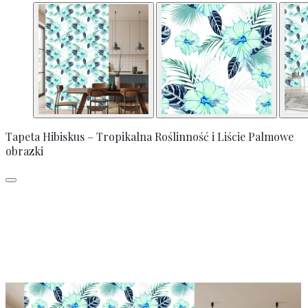
Tapeta Hibiskus – Tropikalna Roślinność i Liście Palmowe
obrazki