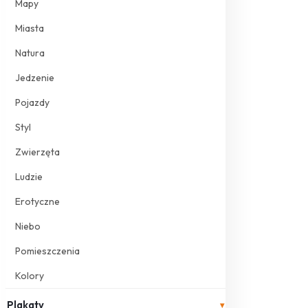
Mapy
Miasta
Natura
Jedzenie
Pojazdy
Styl
Zwierzęta
Ludzie
Erotyczne
Niebo
Pomieszczenia
Kolory
Plakaty
▾