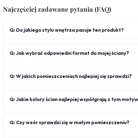
Najczęściej zadawane pytania (FAQ)
Q: Do jakiego stylu wnętrza pasuje ten produkt?
Q: Jak wybrać odpowiedni format do mojej ściany?
Q: W jakich pomieszczeniach najlepiej się sprawdzi?
Q: Jakie kolory ścian najlepiej współgrają z tym mot
Q: Czy wzór sprawdzi się w małym pomieszczeniu?