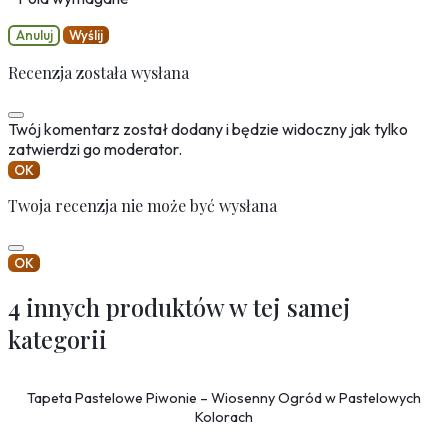
Anuluj
Wyślij
Recenzja została wysłana
Twój komentarz został dodany i będzie widoczny jak tylko
zatwierdzi go moderator.
OK
Twoja recenzja nie może być wysłana
OK
4 innych produktów w tej samej
kategorii
Tapeta Pastelowe Piwonie – Wiosenny Ogród w Pastelowych
Kolorach