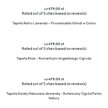
479,00 zł
Rated
out of 5 stars based on
review(s)
Tapeta Retro Lawenda – Prowansalski Klimat w Domu
479,00 zł
Rated
out of 5 stars based on
review(s)
Tapeta Róże – Romantyzm Angielskiego Ogrodu
479,00 zł
Rated
out of 5 stars based on
review(s)
Tapeta Kwiaty Malowane Akwarelą – Botaniczny Ogród Pełen
Natury