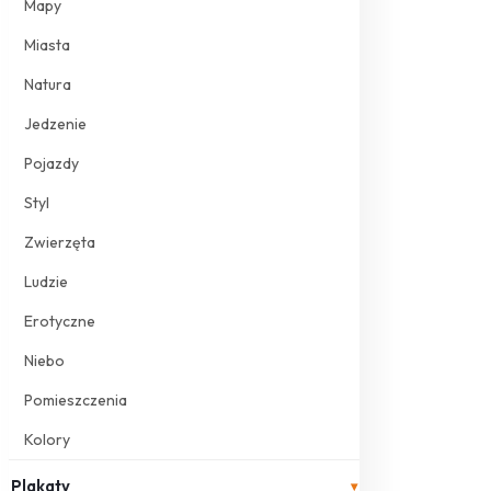
Mapy
Miasta
Natura
Jedzenie
Pojazdy
Styl
Zwierzęta
Ludzie
Erotyczne
Niebo
Pomieszczenia
Kolory
Plakaty
▾