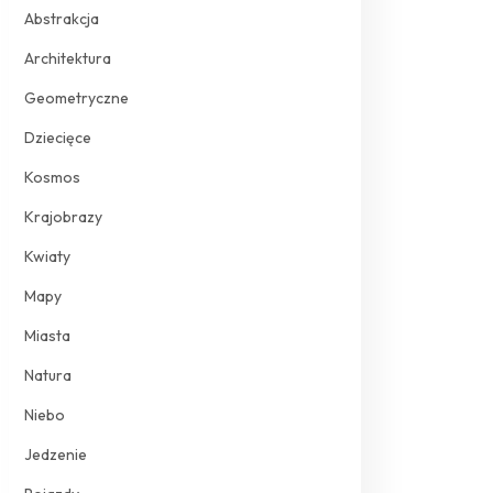
Abstrakcja
Architektura
Geometryczne
Dziecięce
Kosmos
Krajobrazy
Kwiaty
Mapy
Miasta
Natura
Niebo
Jedzenie