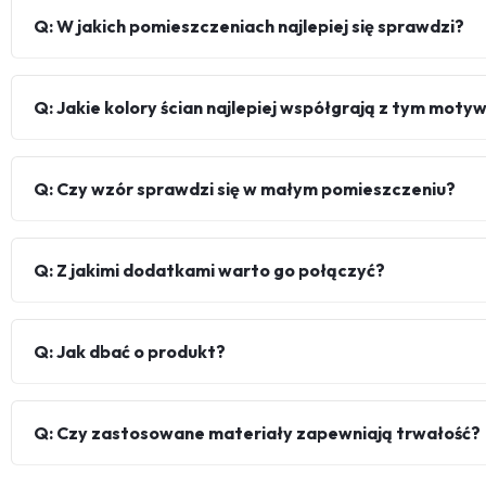
Q: W jakich pomieszczeniach najlepiej się sprawdzi?
Q: Jakie kolory ścian najlepiej współgrają z tym mot
Q: Czy wzór sprawdzi się w małym pomieszczeniu?
Q: Z jakimi dodatkami warto go połączyć?
Q: Jak dbać o produkt?
Q: Czy zastosowane materiały zapewniają trwałość?