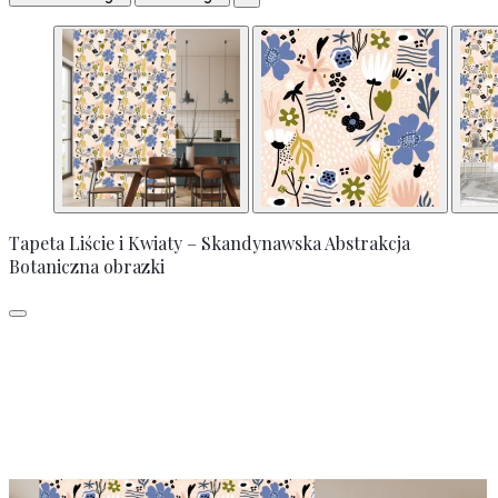
Tapeta Liście i Kwiaty – Skandynawska Abstrakcja
Botaniczna obrazki