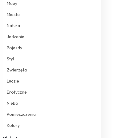
Mapy
Miasta
Natura
Jedzenie
Pojazdy
Styl
Zwierzęta
Ludzie
Erotyczne
Niebo
Pomieszczenia
Kolory