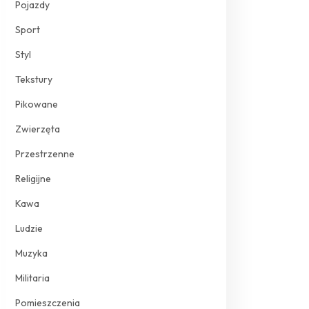
Pojazdy
Sport
Styl
Tekstury
Pikowane
Zwierzęta
Przestrzenne
Religijne
Kawa
Ludzie
Muzyka
Militaria
Pomieszczenia