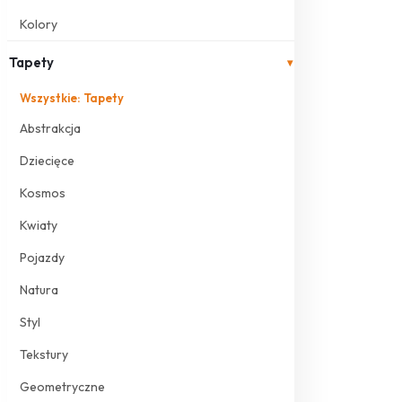
Kolory
Tapety
▾
Wszystkie: Tapety
Abstrakcja
Dziecięce
Kosmos
Kwiaty
Pojazdy
Natura
Styl
Tekstury
Geometryczne