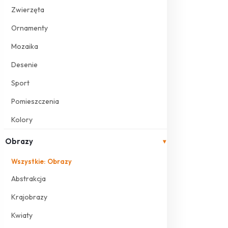
Zwierzęta
Ornamenty
Mozaika
Desenie
Sport
Pomieszczenia
Kolory
Obrazy
▾
Wszystkie: Obrazy
Abstrakcja
Krajobrazy
Kwiaty