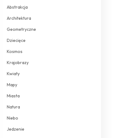
Abstrakcja
Architektura
Geometryczne
Dziecięce
Kosmos
Krajobrazy
Kwiaty
Mapy
Miasta
Natura
Niebo
Jedzenie