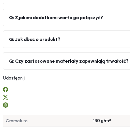
Q: Z jakimi dodatkami warto go połączyć?
Q: Jak dbać o produkt?
Q: Czy zastosowane materiały zapewniają trwałość?
Udostępnij
Gramatura
130 g/m²