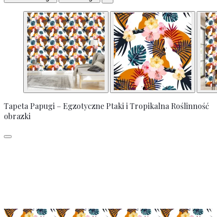
Tapeta Papugi – Egzotyczne Ptaki i Tropikalna Roślinność
obrazki