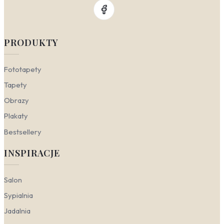
PRODUKTY
Fototapety
Tapety
Obrazy
Plakaty
Bestsellery
INSPIRACJE
Salon
Sypialnia
Jadalnia