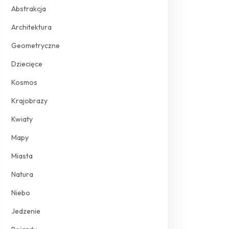
Abstrakcja
Architektura
Geometryczne
Dziecięce
Kosmos
Krajobrazy
Kwiaty
Mapy
Miasta
Natura
Niebo
Jedzenie