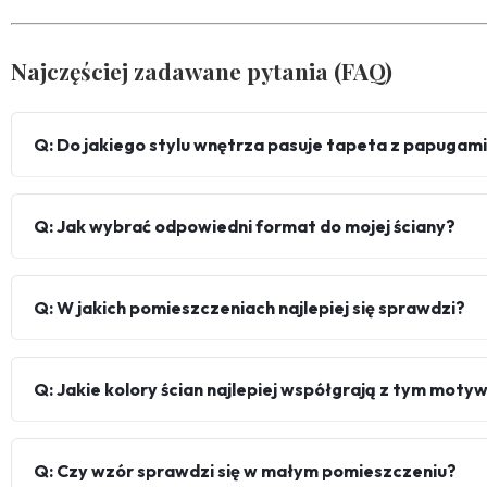
Najczęściej zadawane pytania (FAQ)
Q: Do jakiego stylu wnętrza pasuje tapeta z papugami i
Q: Jak wybrać odpowiedni format do mojej ściany?
Q: W jakich pomieszczeniach najlepiej się sprawdzi?
Q: Jakie kolory ścian najlepiej współgrają z tym mot
Q: Czy wzór sprawdzi się w małym pomieszczeniu?