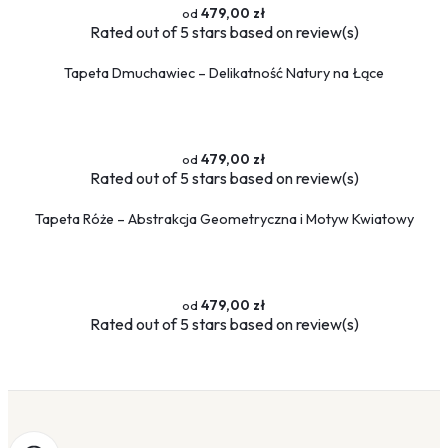
479,00 zł
Rated
out of 5 stars based on
review(s)
Tapeta Dmuchawiec – Delikatność Natury na Łące
479,00 zł
Rated
out of 5 stars based on
review(s)
Tapeta Róże – Abstrakcja Geometryczna i Motyw Kwiatowy
479,00 zł
Rated
out of 5 stars based on
review(s)