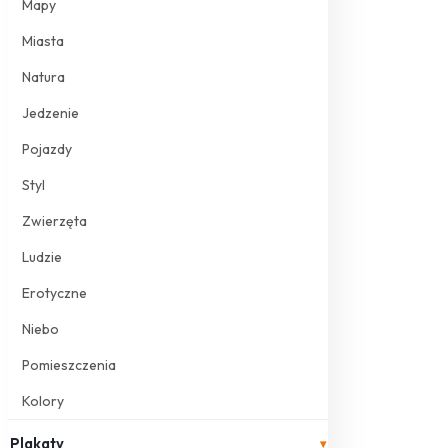
Mapy
Miasta
Natura
Jedzenie
Pojazdy
Styl
Zwierzęta
Ludzie
Erotyczne
Niebo
Pomieszczenia
Kolory
Plakaty
▾