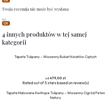
OK
Twoja recenzja nie może być wysłana
OK
4 innych produktów w tej samej
kategorii
Tapeta Tulipany – Wiosenny Bukiet Kwiatów Ciętych
479,00 zł
Rated
out of 5 stars based on
review(s)
Tapeta Malowane Kwitnące Tulipany – Wiosenny Ogród Pełen
Natury