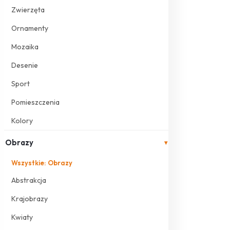
Zwierzęta
Ornamenty
Mozaika
Desenie
Sport
Pomieszczenia
Kolory
Obrazy
▾
Wszystkie: Obrazy
Abstrakcja
Krajobrazy
Kwiaty