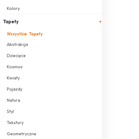
Kolory
Tapety
▾
Wszystkie: Tapety
Abstrakcja
Dziecięce
Kosmos
Kwiaty
Pojazdy
Natura
Styl
Tekstury
Geometryczne