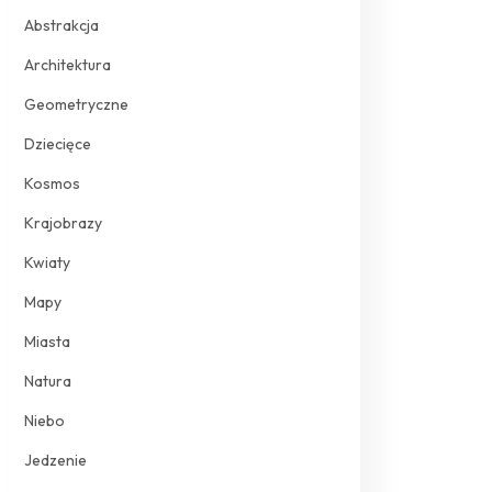
Abstrakcja
Architektura
Geometryczne
Dziecięce
Kosmos
Krajobrazy
Kwiaty
Mapy
Miasta
Natura
Niebo
Jedzenie