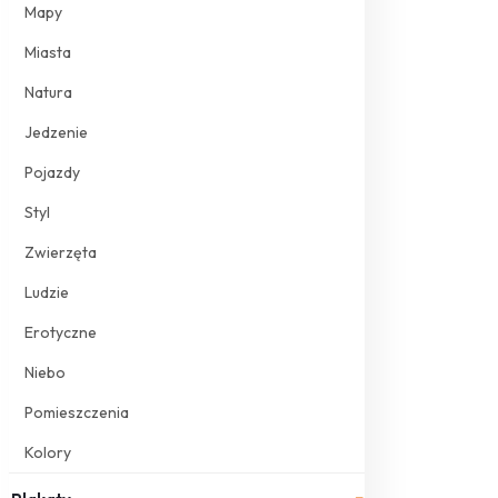
Mapy
Miasta
Natura
Jedzenie
Pojazdy
Styl
Zwierzęta
Ludzie
Erotyczne
Niebo
Pomieszczenia
Kolory