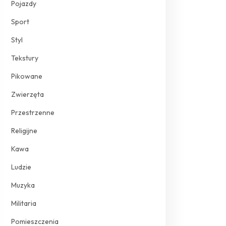
Pojazdy
Sport
Styl
Tekstury
Pikowane
Zwierzęta
Przestrzenne
Religijne
Kawa
Ludzie
Muzyka
Militaria
Pomieszczenia