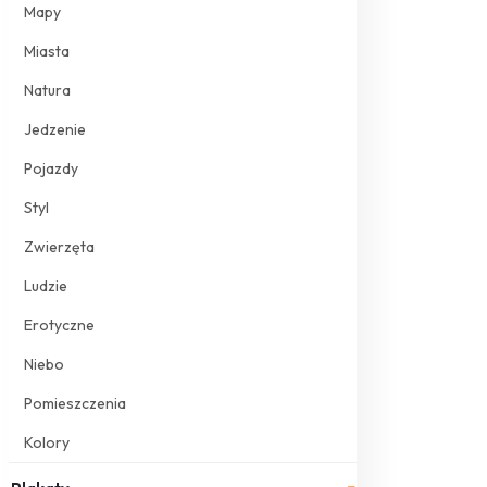
Mapy
Miasta
Natura
Jedzenie
Pojazdy
Styl
Zwierzęta
Ludzie
Erotyczne
Niebo
Pomieszczenia
Kolory