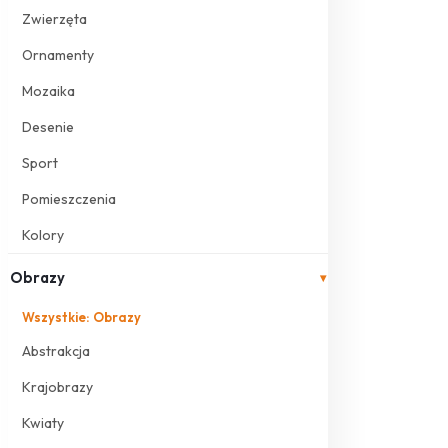
Zwierzęta
Ornamenty
Mozaika
Desenie
Sport
Pomieszczenia
Kolory
Obrazy
▾
Wszystkie: Obrazy
Abstrakcja
Krajobrazy
Kwiaty