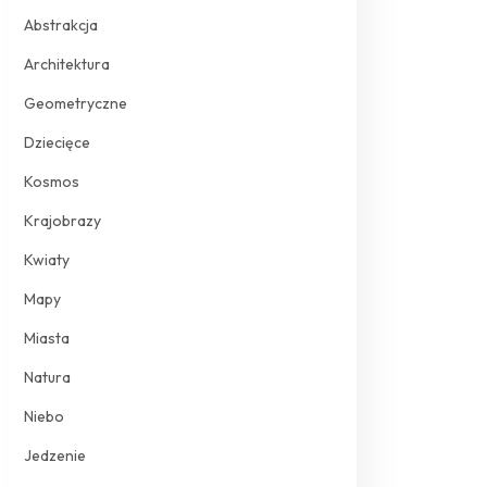
Abstrakcja
Architektura
Geometryczne
Dziecięce
Kosmos
Krajobrazy
Kwiaty
Mapy
Miasta
Natura
Niebo
Jedzenie