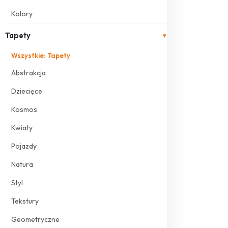
Kolory
Tapety
▾
Wszystkie: Tapety
Abstrakcja
Dziecięce
Kosmos
Kwiaty
Pojazdy
Natura
Styl
Tekstury
Geometryczne