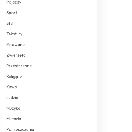
Pojazdy
Sport
Styl
Tekstury
Pikowane
Zwierzęta
Przestrzenne
Religijne
Kawa
Ludzie
Muzyka
Militaria
Pomieszczenia