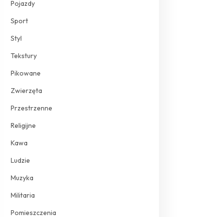
Pojazdy
Sport
Styl
Tekstury
Pikowane
Zwierzęta
Przestrzenne
Religijne
Kawa
Ludzie
Muzyka
Militaria
Pomieszczenia