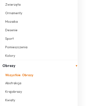
Zwierzęta
Ornamenty
Mozaika
Desenie
Sport
Pomieszczenia
Kolory
Obrazy
▾
Wszystkie: Obrazy
Abstrakcja
Krajobrazy
Kwiaty