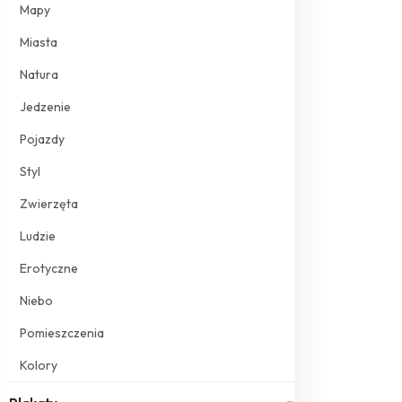
Mapy
Miasta
Natura
Jedzenie
Pojazdy
Styl
Zwierzęta
Ludzie
Erotyczne
Niebo
Pomieszczenia
Kolory