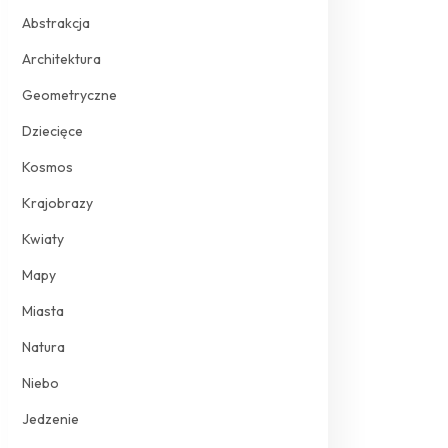
Abstrakcja
Architektura
Geometryczne
Dziecięce
Kosmos
Krajobrazy
Kwiaty
Mapy
Miasta
Natura
Niebo
Jedzenie