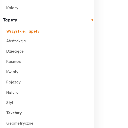
Kolory
Tapety
▾
Wszystkie: Tapety
Abstrakcja
Dziecięce
Kosmos
Kwiaty
Pojazdy
Natura
Styl
Tekstury
Geometryczne