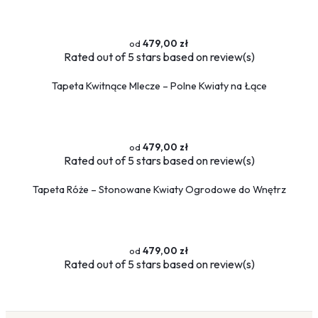
479,00 zł
Rated
out of 5 stars based on
review(s)
Tapeta Kwitnące Mlecze – Polne Kwiaty na Łące
479,00 zł
Rated
out of 5 stars based on
review(s)
Tapeta Róże – Stonowane Kwiaty Ogrodowe do Wnętrz
479,00 zł
Rated
out of 5 stars based on
review(s)