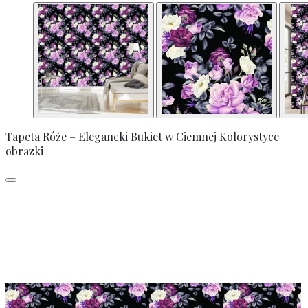
Tapeta Róże – Elegancki Bukiet w Ciemnej Kolorystyce
obrazki