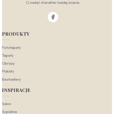
Ci nadać charakter każdej ścianie.
PRODUKTY
Fototapety
Tapety
Obrazy
Plakaty
Bestsellery
INSPIRACJE
Salon
Sypialnia