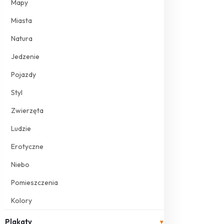
Mapy
Miasta
Natura
Jedzenie
Pojazdy
Styl
Zwierzęta
Ludzie
Erotyczne
Niebo
Pomieszczenia
Kolory
Plakaty
▾