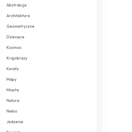
Abstrakcja
Architektura
Geometryczne
Dziecięce
Kosmos
Krajobrazy
Kwiaty
Mapy
Miasta
Natura
Niebo
Jedzenie