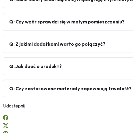
Q: Czy wzór sprawdzi się w małym pomieszczeniu?
Q: Z jakimi dodatkami warto go połączyć?
Q: Jak dbać o produkt?
Q: Czy zastosowane materiały zapewniają trwałość?
Udostępnij