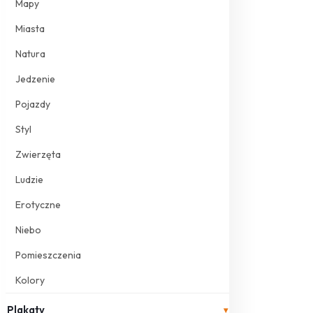
Mapy
Miasta
Natura
Jedzenie
Pojazdy
Styl
Zwierzęta
Ludzie
Erotyczne
Niebo
Pomieszczenia
Kolory
Plakaty
▾