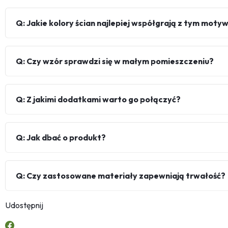
Q: Jakie kolory ścian najlepiej współgrają z tym mot
Q: Czy wzór sprawdzi się w małym pomieszczeniu?
Q: Z jakimi dodatkami warto go połączyć?
Q: Jak dbać o produkt?
Q: Czy zastosowane materiały zapewniają trwałość?
Udostępnij