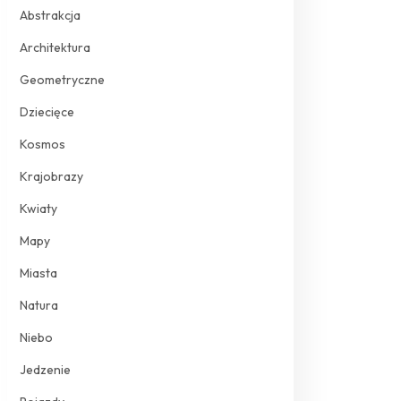
Abstrakcja
Architektura
Geometryczne
Dziecięce
Kosmos
Krajobrazy
Kwiaty
Mapy
Miasta
Natura
Niebo
Jedzenie