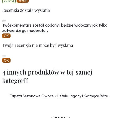
Anuluj
Wyślij
Recenzja została wysłana
Twój komentarz został dodany i będzie widoczny jak tylko
zatwierdzi go moderator.
OK
Twoja recenzja nie może być wysłana
OK
4 innych produktów w tej samej
kategorii
Tapeta Sezonowe Owoce – Letnie Jagody i Kwitnące Róże