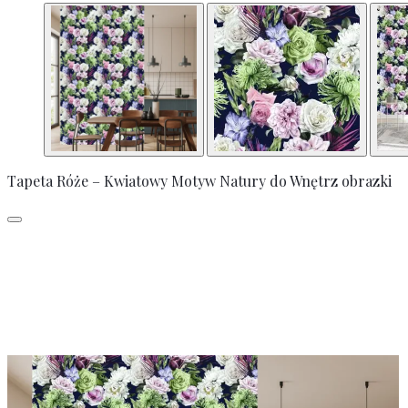
Tapeta Róże – Kwiatowy Motyw Natury do Wnętrz obrazki