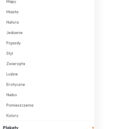
Mapy
Miasta
Natura
Jedzenie
Pojazdy
Styl
Zwierzęta
Ludzie
Erotyczne
Niebo
Pomieszczenia
Kolory
Plakaty
▾