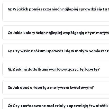
Q: W jakich pomieszczeniach najlepiej sprawdzi się
Q: Jakie kolory ścian najlepiej współgrają z tym mot
Q: Czy wzór z różami sprawdzi się w małym pomieszcz
Q: Z jakimi dodatkami warto połączyć tę tapetę?
Q: Jak dbać o tapetę z motywem kwiatowym?
Q: Czy zastosowane materiały zapewniają trwałość 