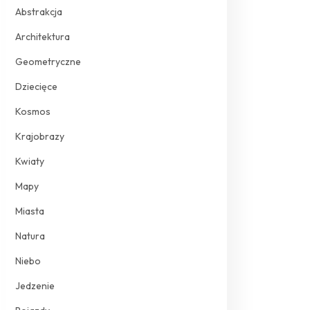
Abstrakcja
Architektura
Geometryczne
Dziecięce
Kosmos
Krajobrazy
Kwiaty
Mapy
Miasta
Natura
Niebo
Jedzenie