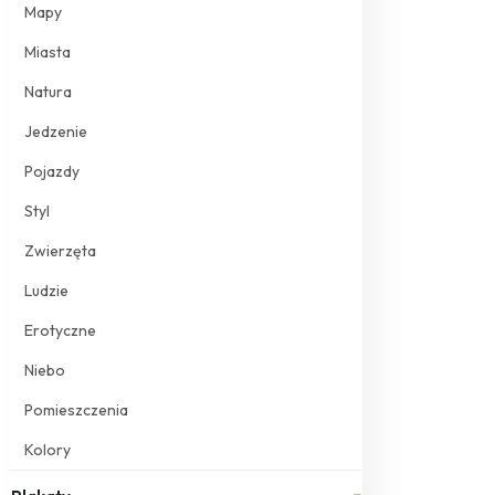
Mapy
Miasta
Natura
Jedzenie
Pojazdy
Styl
Zwierzęta
Ludzie
Erotyczne
Niebo
Pomieszczenia
Kolory