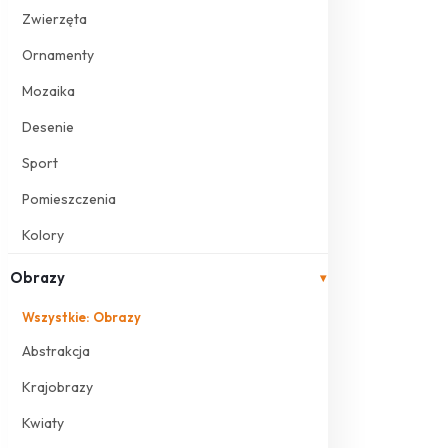
Zwierzęta
Ornamenty
Mozaika
Desenie
Sport
Pomieszczenia
Kolory
Obrazy
▾
Wszystkie: Obrazy
Abstrakcja
Krajobrazy
Kwiaty