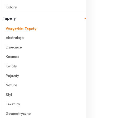
Kolory
Tapety
▾
Wszystkie: Tapety
Abstrakcja
Dziecięce
Kosmos
Kwiaty
Pojazdy
Natura
Styl
Tekstury
Geometryczne