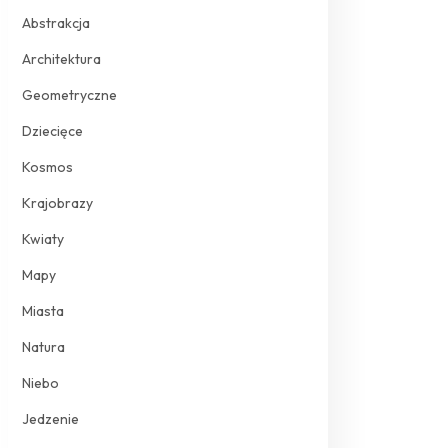
Abstrakcja
Architektura
Geometryczne
Dziecięce
Kosmos
Krajobrazy
Kwiaty
Mapy
Miasta
Natura
Niebo
Jedzenie