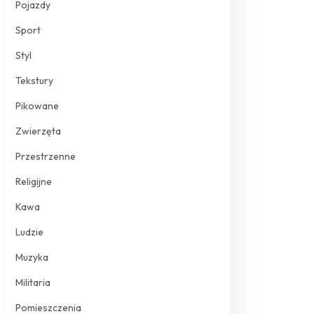
Pojazdy
Sport
Styl
Tekstury
Pikowane
Zwierzęta
Przestrzenne
Religijne
Kawa
Ludzie
Muzyka
Militaria
Pomieszczenia