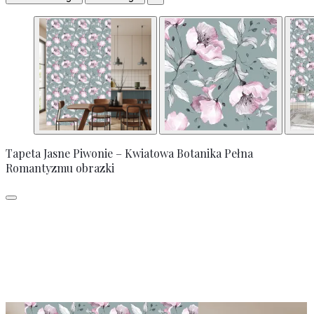
Tapeta Jasne Piwonie – Kwiatowa Botanika Pełna
Romantyzmu obrazki