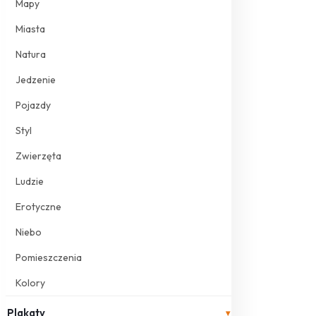
Mapy
Miasta
Natura
Jedzenie
Pojazdy
Styl
Zwierzęta
Ludzie
Erotyczne
Niebo
Pomieszczenia
Kolory
Plakaty
▾