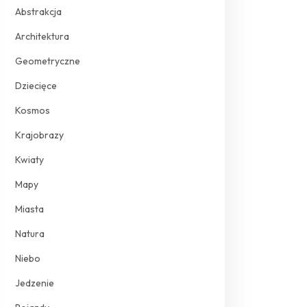
Abstrakcja
Architektura
Geometryczne
Dziecięce
Kosmos
Krajobrazy
Kwiaty
Mapy
Miasta
Natura
Niebo
Jedzenie