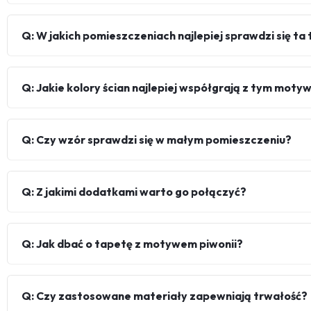
Q: W jakich pomieszczeniach najlepiej sprawdzi się ta
Q: Jakie kolory ścian najlepiej współgrają z tym mot
Q: Czy wzór sprawdzi się w małym pomieszczeniu?
Q: Z jakimi dodatkami warto go połączyć?
Q: Jak dbać o tapetę z motywem piwonii?
Q: Czy zastosowane materiały zapewniają trwałość?