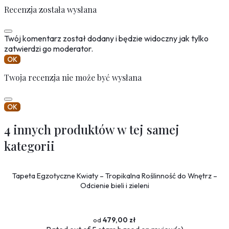
Recenzja została wysłana
Twój komentarz został dodany i będzie widoczny jak tylko
zatwierdzi go moderator.
OK
Twoja recenzja nie może być wysłana
OK
4 innych produktów w tej samej
kategorii
Tapeta Egzotyczne Kwiaty – Tropikalna Roślinność do Wnętrz –
Odcienie bieli i zieleni
479,00 zł