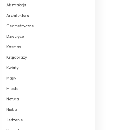
Abstrakcja
Architektura
Geometryczne
Dziecięce
Kosmos
Krajobrazy
Kwiaty
Mapy
Miasta
Natura
Niebo
Jedzenie