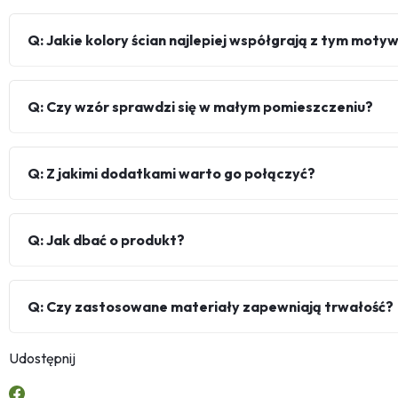
Q: Jakie kolory ścian najlepiej współgrają z tym mot
Q: Czy wzór sprawdzi się w małym pomieszczeniu?
Q: Z jakimi dodatkami warto go połączyć?
Q: Jak dbać o produkt?
Q: Czy zastosowane materiały zapewniają trwałość?
Udostępnij