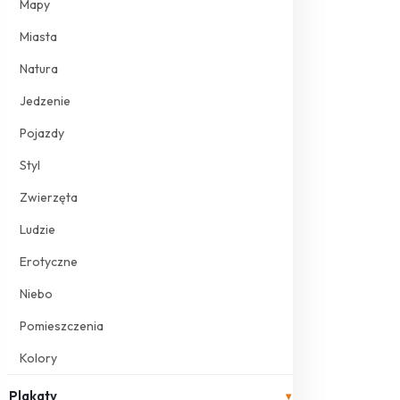
Mapy
Miasta
Natura
Jedzenie
Pojazdy
Styl
Zwierzęta
Ludzie
Erotyczne
Niebo
Pomieszczenia
Kolory
Plakaty
▾