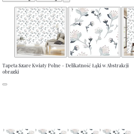
Tapeta Szare Kwiaty Polne – Delikatność Łąki w Abstrakcji
obrazki