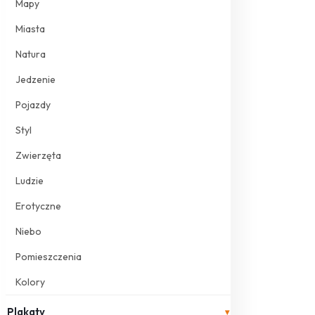
Mapy
Miasta
Natura
Jedzenie
Pojazdy
Styl
Zwierzęta
Ludzie
Erotyczne
Niebo
Pomieszczenia
Kolory
Plakaty
▾