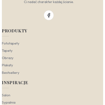
Ci nadać charakter każdej ścianie.
PRODUKTY
Fototapety
Tapety
Obrazy
Plakaty
Bestsellery
INSPIRACJE
Salon
Sypialnia