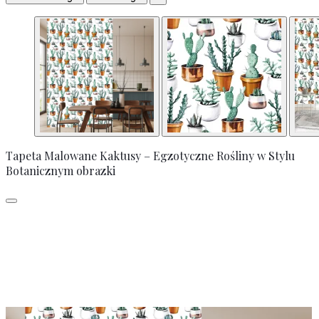
Tapeta Malowane Kaktusy – Egzotyczne Rośliny w Stylu
Botanicznym obrazki