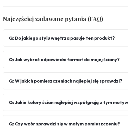
Najczęściej zadawane pytania (FAQ)
Q: Do jakiego stylu wnętrza pasuje ten produkt?
Q: Jak wybrać odpowiedni format do mojej ściany?
Q: W jakich pomieszczeniach najlepiej się sprawdzi?
Q: Jakie kolory ścian najlepiej współgrają z tym mot
Q: Czy wzór sprawdzi się w małym pomieszczeniu?