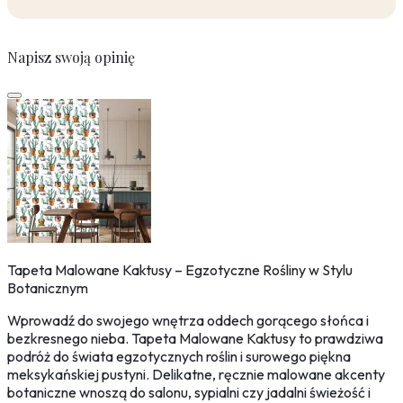
Napisz swoją opinię
Tapeta Malowane Kaktusy – Egzotyczne Rośliny w Stylu
Botanicznym
Wprowadź do swojego wnętrza oddech gorącego słońca i
bezkresnego nieba. Tapeta Malowane Kaktusy to prawdziwa
podróż do świata egzotycznych roślin i surowego piękna
meksykańskiej pustyni. Delikatne, ręcznie malowane akcenty
botaniczne wnoszą do salonu, sypialni czy jadalni świeżość i