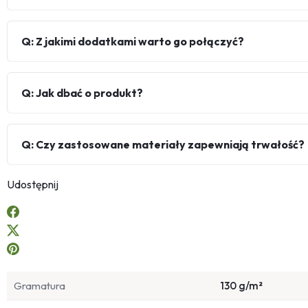
Q: Z jakimi dodatkami warto go połączyć?
Q: Jak dbać o produkt?
Q: Czy zastosowane materiały zapewniają trwałość?
Udostępnij
Gramatura
130 g/m²