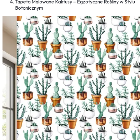
Tapeta Malowane Kaktusy – Egzotyczne Rośliny w Stylu
Botanicznym