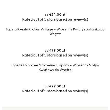
424,00 zł
Rated
out of 5 stars based on
review(s)
Tapeta Kwiaty Krokus Vintage – Wiosenne Kwiaty i Botanika do
Wnętrz
479,00 zł
Rated
out of 5 stars based on
review(s)
Tapeta Kolorowe Malowane Tulipany – Wiosenny Motyw
Kwiatowy do Wnętrz
479,00 zł
Rated
out of 5 stars based on
review(s)