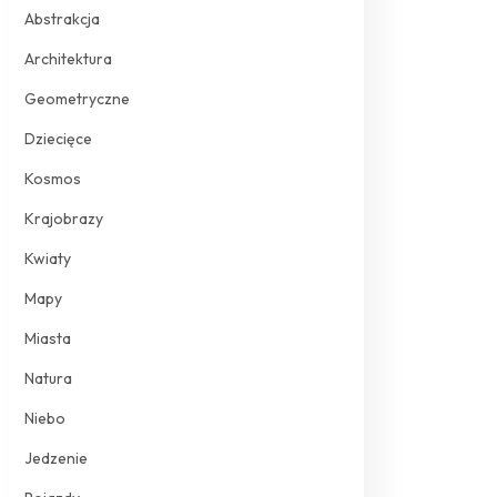
Abstrakcja
Architektura
Geometryczne
Dziecięce
Kosmos
Krajobrazy
Kwiaty
Mapy
Miasta
Natura
Niebo
Jedzenie