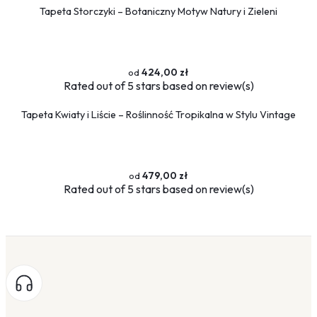
Tapeta Storczyki – Botaniczny Motyw Natury i Zieleni
424,00 zł
Rated
out of 5 stars based on
review(s)
Tapeta Kwiaty i Liście – Roślinność Tropikalna w Stylu Vintage
479,00 zł
Rated
out of 5 stars based on
review(s)