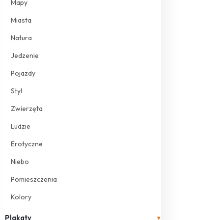
Mapy
Miasta
Natura
Jedzenie
Pojazdy
Styl
Zwierzęta
Ludzie
Erotyczne
Niebo
Pomieszczenia
Kolory
Plakaty
▾