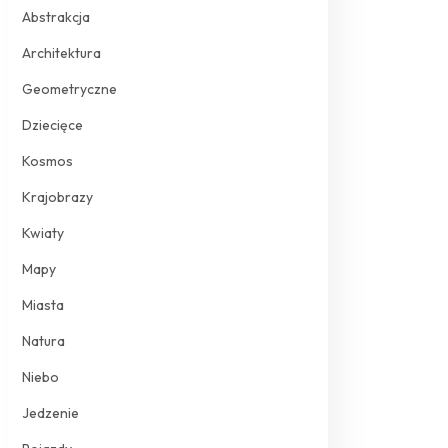
Abstrakcja
Architektura
Geometryczne
Dziecięce
Kosmos
Krajobrazy
Kwiaty
Mapy
Miasta
Natura
Niebo
Jedzenie