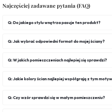
Najczęściej zadawane pytania (FAQ)
Q: Do jakiego stylu wnętrza pasuje ten produkt?
Q: Jak wybrać odpowiedni format do mojej ściany?
Q: W jakich pomieszczeniach najlepiej się sprawdzi?
Q: Jakie kolory ścian najlepiej współgrają z tym mot
Q: Czy wzór sprawdzi się w małym pomieszczeniu?