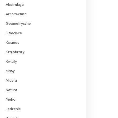
Abstrakcja
Architektura
Geometryczne
Dziecięce
Kosmos
Krajobrazy
Kwiaty
Mapy
Miasta
Natura
Niebo
Jedzenie