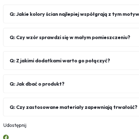
Q: Jakie kolory ścian najlepiej współgrają z tym mot
Q: Czy wzór sprawdzi się w małym pomieszczeniu?
Q: Z jakimi dodatkami warto go połączyć?
Q: Jak dbać o produkt?
Q: Czy zastosowane materiały zapewniają trwałość?
Udostępnij