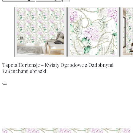
Tapeta Hortensje – Kwiaty Ogrodowe z Ozdobnymi
Łańcuchami obrazki