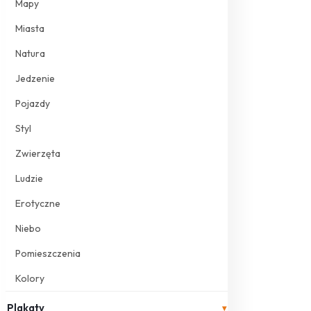
Mapy
Miasta
Natura
Jedzenie
Pojazdy
Styl
Zwierzęta
Ludzie
Erotyczne
Niebo
Pomieszczenia
Kolory
Plakaty
▾