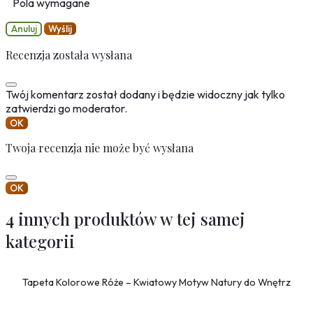
Pola wymagane
Anuluj
Wyślij
Recenzja została wysłana
Twój komentarz został dodany i będzie widoczny jak tylko
zatwierdzi go moderator.
OK
Twoja recenzja nie może być wysłana
OK
4 innych produktów w tej samej
kategorii
Tapeta Kolorowe Róże – Kwiatowy Motyw Natury do Wnętrz