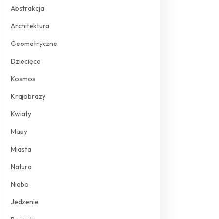
Abstrakcja
Architektura
Geometryczne
Dziecięce
Kosmos
Krajobrazy
Kwiaty
Mapy
Miasta
Natura
Niebo
Jedzenie