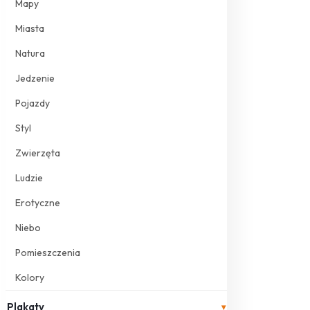
Mapy
Miasta
Natura
Jedzenie
Pojazdy
Styl
Zwierzęta
Ludzie
Erotyczne
Niebo
Pomieszczenia
Kolory
Plakaty
▾