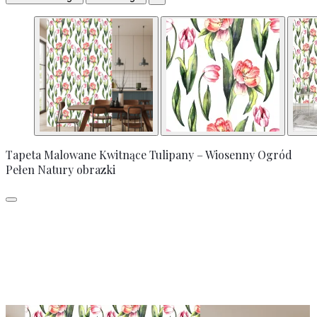
Tapeta Malowane Kwitnące Tulipany – Wiosenny Ogród
Pełen Natury obrazki