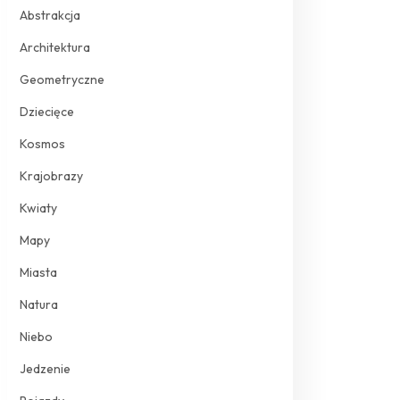
Abstrakcja
Architektura
Geometryczne
Dziecięce
Kosmos
Krajobrazy
Kwiaty
Mapy
Miasta
Natura
Niebo
Jedzenie