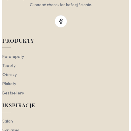
Ci nadać charakter każdej ścianie.
PRODUKTY
Fototapety
Tapety
Obrazy
Plakaty
Bestsellery
INSPIRACJE
Salon
Sypialnia