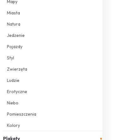
Mapy
Miasta
Natura
Jedzenie
Pojazdy
Styl
Zwierzęta
Ludzie
Erotyczne
Niebo
Pomieszczenia
Kolory
Plakaty
▾