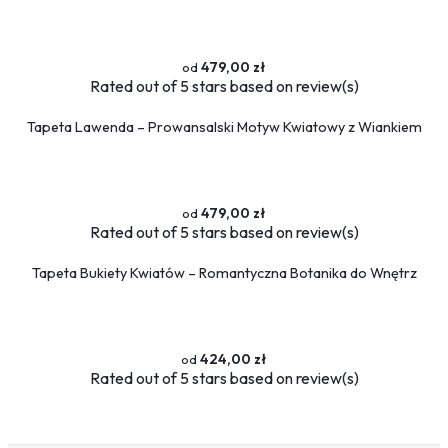
479,00 zł
Rated
out of 5 stars based on
review(s)
Tapeta Lawenda – Prowansalski Motyw Kwiatowy z Wiankiem
479,00 zł
Rated
out of 5 stars based on
review(s)
Tapeta Bukiety Kwiatów – Romantyczna Botanika do Wnętrz
424,00 zł
Rated
out of 5 stars based on
review(s)