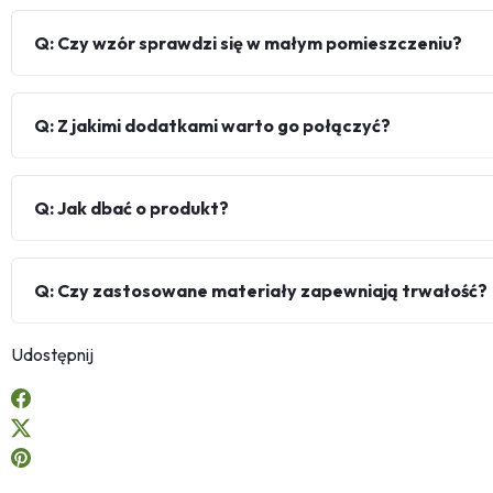
Q: Czy wzór sprawdzi się w małym pomieszczeniu?
Q: Z jakimi dodatkami warto go połączyć?
Q: Jak dbać o produkt?
Q: Czy zastosowane materiały zapewniają trwałość?
Udostępnij