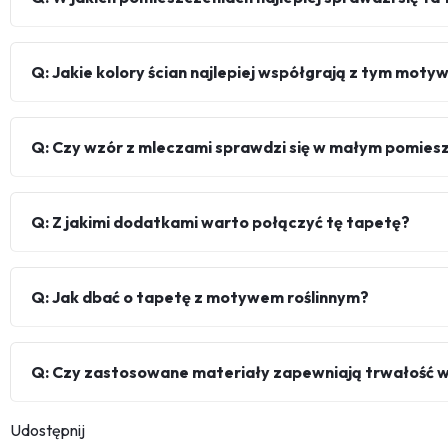
Q: Jakie kolory ścian najlepiej współgrają z tym mot
Q: Czy wzór z mleczami sprawdzi się w małym pomies
Q: Z jakimi dodatkami warto połączyć tę tapetę?
Q: Jak dbać o tapetę z motywem roślinnym?
Q: Czy zastosowane materiały zapewniają trwałość 
Udostępnij