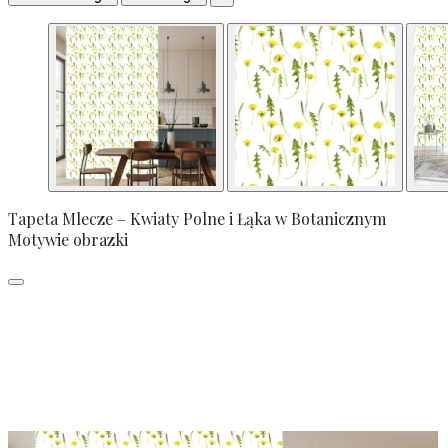
Tapeta Mlecze – Kwiaty Polne i Łąka w Botanicznym
Motywie obrazki