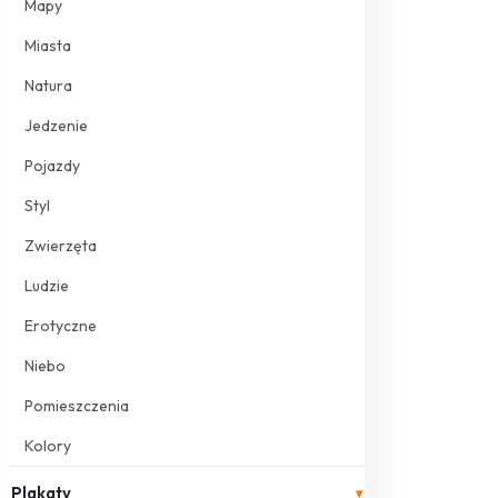
Mapy
Miasta
Natura
Jedzenie
Pojazdy
Styl
Zwierzęta
Ludzie
Erotyczne
Niebo
Pomieszczenia
Kolory
Plakaty
▾