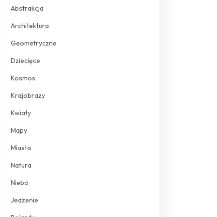
Abstrakcja
Architektura
Geometryczne
Dziecięce
Kosmos
Krajobrazy
Kwiaty
Mapy
Miasta
Natura
Niebo
Jedzenie