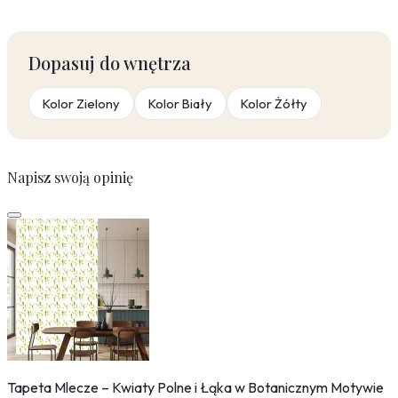
Dopasuj do wnętrza
Kolor Zielony
Kolor Biały
Kolor Żółty
Napisz swoją opinię
Tapeta Mlecze – Kwiaty Polne i Łąka w Botanicznym Motywie