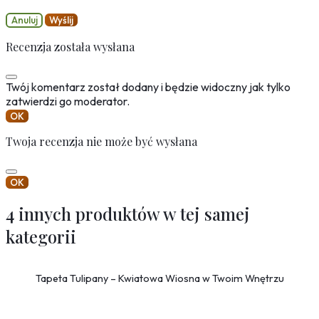
Anuluj
Wyślij
Recenzja została wysłana
Twój komentarz został dodany i będzie widoczny jak tylko
zatwierdzi go moderator.
OK
Twoja recenzja nie może być wysłana
OK
4 innych produktów w tej samej
kategorii
Tapeta Tulipany – Kwiatowa Wiosna w Twoim Wnętrzu