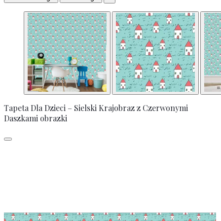
Tapeta Dla Dzieci – Sielski Krajobraz z Czerwonymi
Daszkami obrazki