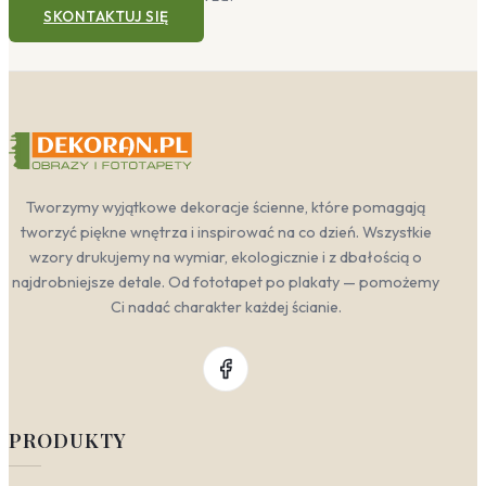
SKONTAKTUJ SIĘ
Tworzymy wyjątkowe dekoracje ścienne, które pomagają
tworzyć piękne wnętrza i inspirować na co dzień. Wszystkie
wzory drukujemy na wymiar, ekologicznie i z dbałością o
najdrobniejsze detale. Od fototapet po plakaty — pomożemy
Ci nadać charakter każdej ścianie.
PRODUKTY