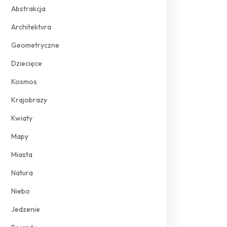
Abstrakcja
Architektura
Geometryczne
Dziecięce
Kosmos
Krajobrazy
Kwiaty
Mapy
Miasta
Natura
Niebo
Jedzenie