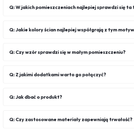
Q: W jakich pomieszczeniach najlepiej sprawdzi się ta
Q: Jakie kolory ścian najlepiej współgrają z tym mot
Q: Czy wzór sprawdzi się w małym pomieszczeniu?
Q: Z jakimi dodatkami warto go połączyć?
Q: Jak dbać o produkt?
Q: Czy zastosowane materiały zapewniają trwałość?