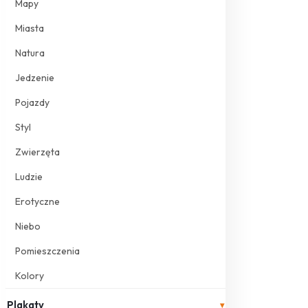
Mapy
Miasta
Natura
Jedzenie
Pojazdy
Styl
Zwierzęta
Ludzie
Erotyczne
Niebo
Pomieszczenia
Kolory
Plakaty
▾