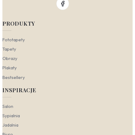
PRODUKTY
Fototapety
Tapety
Obrazy
Plakaty
Bestsellery
INSPIRACJE
Salon
Sypialnia
Jadalnia
Biuro