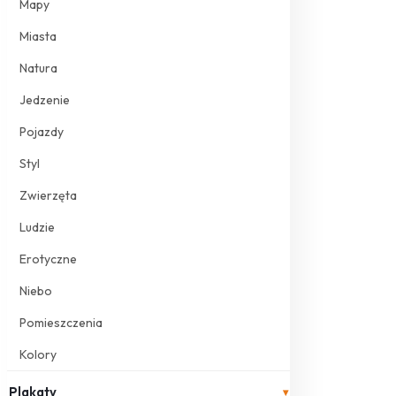
Mapy
Miasta
Natura
Jedzenie
Pojazdy
Styl
Zwierzęta
Ludzie
Erotyczne
Niebo
Pomieszczenia
Kolory
Plakaty
▾