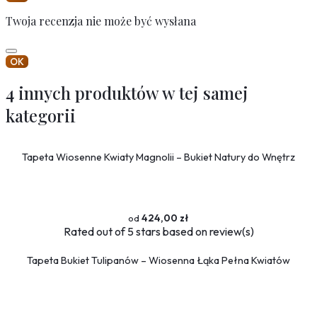
Twoja recenzja nie może być wysłana
OK
4 innych produktów w tej samej
kategorii
Tapeta Wiosenne Kwiaty Magnolii – Bukiet Natury do Wnętrz
424,00 zł
Rated
out of 5 stars based on
review(s)
Tapeta Bukiet Tulipanów – Wiosenna Łąka Pełna Kwiatów