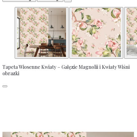
Tapeta Wiosenne Kwiaty – Gałęzie Magnolii i Kwiaty Wiśni
obrazki