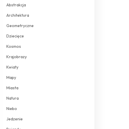
Abstrakcja
Architektura
Geometryczne
Dziecięce
Kosmos
Krajobrazy
Kwiaty
Mapy
Miasta
Natura
Niebo
Jedzenie