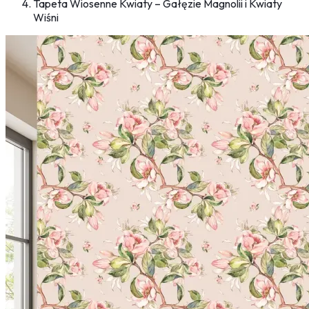
Tapeta Wiosenne Kwiaty – Gałęzie Magnolii i Kwiaty
Wiśni