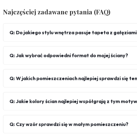
Najczęściej zadawane pytania (FAQ)
Q: Do jakiego stylu wnętrza pasuje tapeta z gałęziami 
Q: Jak wybrać odpowiedni format do mojej ściany?
Q: W jakich pomieszczeniach najlepiej sprawdzi się te
Q: Jakie kolory ścian najlepiej współgrają z tym mot
Q: Czy wzór sprawdzi się w małym pomieszczeniu?