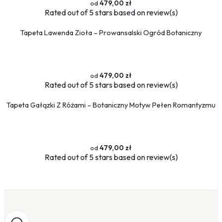
479,00 zł
Rated
out of 5 stars based on
review(s)
Tapeta Lawenda Zioła – Prowansalski Ogród Botaniczny
479,00 zł
Rated
out of 5 stars based on
review(s)
Tapeta Gałązki Z Różami – Botaniczny Motyw Pełen Romantyzmu
479,00 zł
Rated
out of 5 stars based on
review(s)