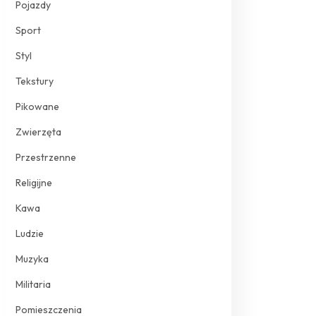
Pojazdy
Sport
Styl
Tekstury
Pikowane
Zwierzęta
Przestrzenne
Religijne
Kawa
Ludzie
Muzyka
Militaria
Pomieszczenia