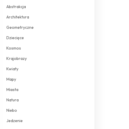
Abstrakcja
Architektura
Geometryczne
Dziecięce
Kosmos
Krajobrazy
Kwiaty
Mapy
Miasta
Natura
Niebo
Jedzenie