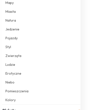
Mapy
Miasta
Natura
Jedzenie
Pojazdy
Styl
Zwierzęta
Ludzie
Erotyczne
Niebo
Pomieszczenia
Kolory