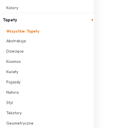
Kolory
Tapety
▾
Wszystkie: Tapety
Abstrakcja
Dziecięce
Kosmos
Kwiaty
Pojazdy
Natura
Styl
Tekstury
Geometryczne