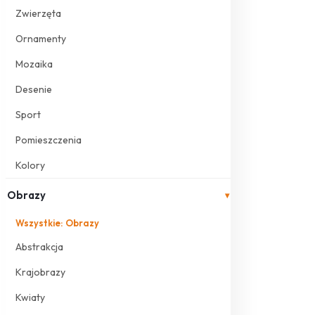
Zwierzęta
Ornamenty
Mozaika
Desenie
Sport
Pomieszczenia
Kolory
Obrazy
▾
Wszystkie: Obrazy
Abstrakcja
Krajobrazy
Kwiaty