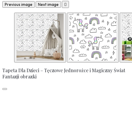
Previous image
Next image

Tapeta Dla Dzieci – Tęczowe Jednorożce i Magiczny Świat
Fantazji obrazki