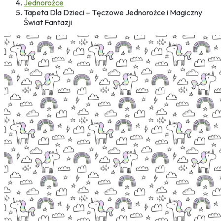
Jednorożce
Tapeta Dla Dzieci – Tęczowe Jednorożce i Magiczny
Świat Fantazji