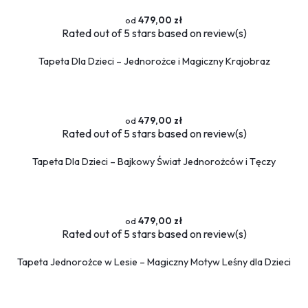
479,00 zł
Rated
out of 5 stars based on
review(s)
Tapeta Dla Dzieci – Jednorożce i Magiczny Krajobraz
479,00 zł
Rated
out of 5 stars based on
review(s)
Tapeta Dla Dzieci – Bajkowy Świat Jednorożców i Tęczy
479,00 zł
Rated
out of 5 stars based on
review(s)
Tapeta Jednorożce w Lesie – Magiczny Motyw Leśny dla Dzieci