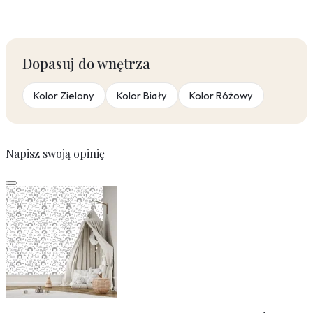
Dopasuj do wnętrza
Kolor Zielony
Kolor Biały
Kolor Różowy
Napisz swoją opinię