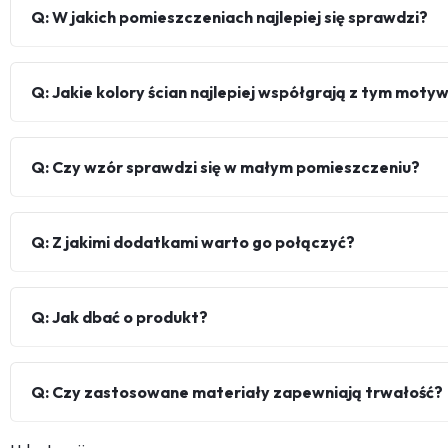
Q: W jakich pomieszczeniach najlepiej się sprawdzi?
Q: Jakie kolory ścian najlepiej współgrają z tym mot
Q: Czy wzór sprawdzi się w małym pomieszczeniu?
Q: Z jakimi dodatkami warto go połączyć?
Q: Jak dbać o produkt?
Q: Czy zastosowane materiały zapewniają trwałość?