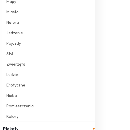
Mapy
Miasta
Natura
Jedzenie
Pojazdy
Styl
Zwierzęta
Ludzie
Erotyczne
Niebo
Pomieszczenia
Kolory
Plakaty
▾