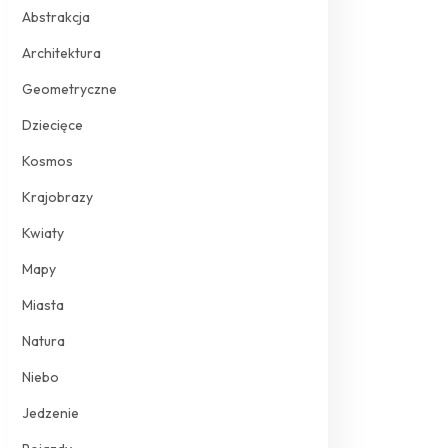
Abstrakcja
Architektura
Geometryczne
Dziecięce
Kosmos
Krajobrazy
Kwiaty
Mapy
Miasta
Natura
Niebo
Jedzenie