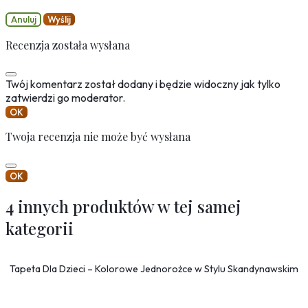
Anuluj
Wyślij
Recenzja została wysłana
Twój komentarz został dodany i będzie widoczny jak tylko
zatwierdzi go moderator.
OK
Twoja recenzja nie może być wysłana
OK
4 innych produktów w tej samej
kategorii
Tapeta Dla Dzieci – Kolorowe Jednorożce w Stylu Skandynawskim