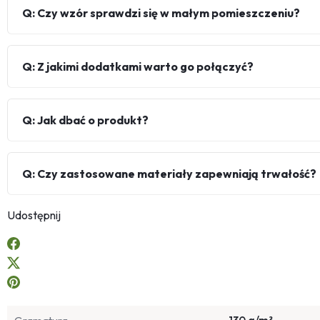
Q: Czy wzór sprawdzi się w małym pomieszczeniu?
Q: Z jakimi dodatkami warto go połączyć?
Q: Jak dbać o produkt?
Q: Czy zastosowane materiały zapewniają trwałość?
Udostępnij