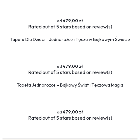
479,00 zł
Rated
out of 5 stars based on
review(s)
Tapeta Dla Dzieci – Jednorożce i Tęcza w Bajkowym Świecie
479,00 zł
Rated
out of 5 stars based on
review(s)
Tapeta Jednorożce – Bajkowy Świat i Tęczowa Magia
479,00 zł
Rated
out of 5 stars based on
review(s)