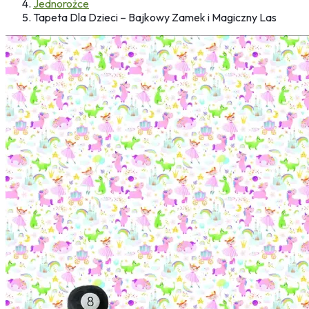
Jednorożce
Tapeta Dla Dzieci – Bajkowy Zamek i Magiczny Las