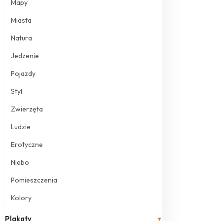
Mapy
Miasta
Natura
Jedzenie
Pojazdy
Styl
Zwierzęta
Ludzie
Erotyczne
Niebo
Pomieszczenia
Kolory
Plakaty
▾