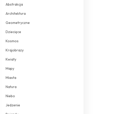
Abstrakcja
Architektura
Geometryczne
Dziecięce
Kosmos
Krajobrazy
Kwiaty
Mapy
Miasta
Natura
Niebo
Jedzenie