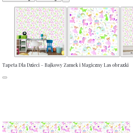
Tapeta Dla Dzieci – Bajkowy Zamek i Magiczny Las obrazki