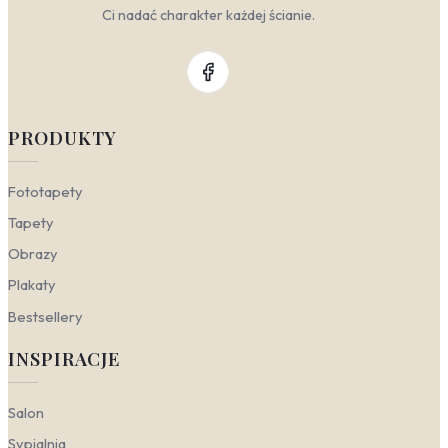
Ci nadać charakter każdej ścianie.
PRODUKTY
Fototapety
Tapety
Obrazy
Plakaty
Bestsellery
INSPIRACJE
Salon
Sypialnia