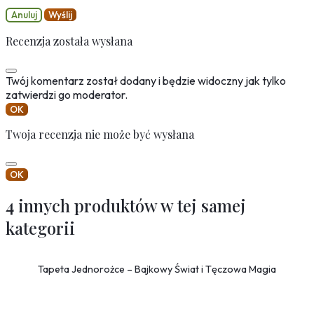
Anuluj
Wyślij
Recenzja została wysłana
Twój komentarz został dodany i będzie widoczny jak tylko
zatwierdzi go moderator.
OK
Twoja recenzja nie może być wysłana
OK
4 innych produktów w tej samej
kategorii
Tapeta Jednorożce – Bajkowy Świat i Tęczowa Magia