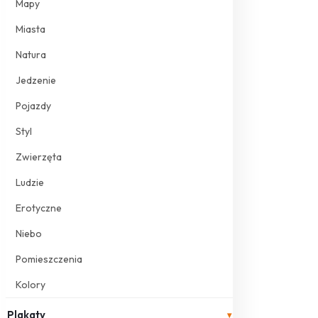
Mapy
Miasta
Natura
Jedzenie
Pojazdy
Styl
Zwierzęta
Ludzie
Erotyczne
Niebo
Pomieszczenia
Kolory
Plakaty
▾