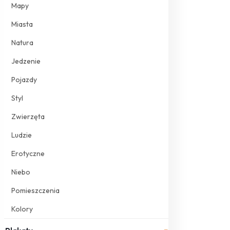
Mapy
Miasta
Natura
Jedzenie
Pojazdy
Styl
Zwierzęta
Ludzie
Erotyczne
Niebo
Pomieszczenia
Kolory