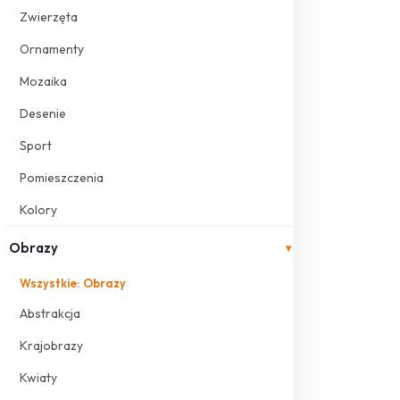
Zwierzęta
Ornamenty
Mozaika
Desenie
Sport
Pomieszczenia
Kolory
Obrazy
▾
Wszystkie: Obrazy
Abstrakcja
Krajobrazy
Kwiaty