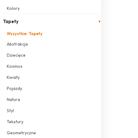
Kolory
Tapety
▾
Wszystkie: Tapety
Abstrakcja
Dziecięce
Kosmos
Kwiaty
Pojazdy
Natura
Styl
Tekstury
Geometryczne