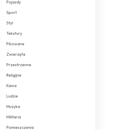
Pojazdy
Sport
Styl
Tekstury
Pikowane
Zwierzęta
Przestrzenne
Religijne
Kawa
Ludzie
Muzyka
Militaria
Pomieszczenia