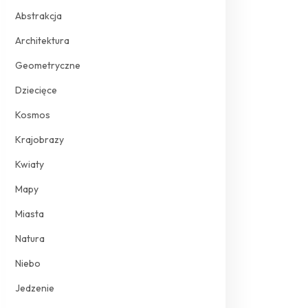
Abstrakcja
Architektura
Geometryczne
Dziecięce
Kosmos
Krajobrazy
Kwiaty
Mapy
Miasta
Natura
Niebo
Jedzenie