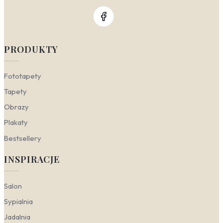
PRODUKTY
Fototapety
Tapety
Obrazy
Plakaty
Bestsellery
INSPIRACJE
Salon
Sypialnia
Jadalnia