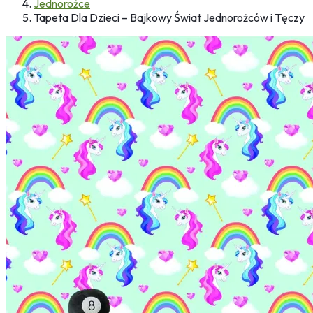
Jednorożce
Tapeta Dla Dzieci – Bajkowy Świat Jednorożców i Tęczy