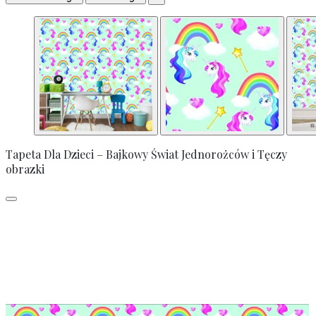
Tapeta Dla Dzieci – Bajkowy Świat Jednorożców i Tęczy
obrazki