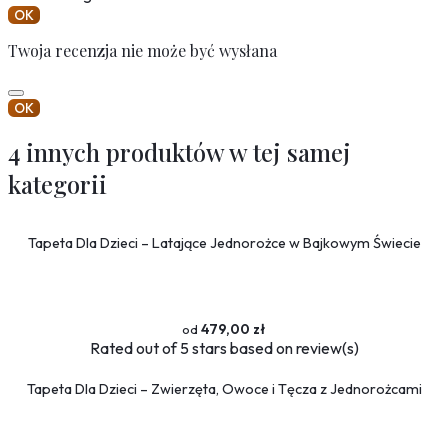
OK
Twoja recenzja nie może być wysłana
OK
4 innych produktów w tej samej
kategorii
Tapeta Dla Dzieci – Latające Jednorożce w Bajkowym Świecie
479,00 zł
Rated
out of 5 stars based on
review(s)
Tapeta Dla Dzieci – Zwierzęta, Owoce i Tęcza z Jednorożcami