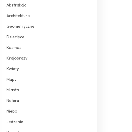
Abstrakcja
Architektura
Geometryczne
Dziecięce
Kosmos
Krajobrazy
Kwiaty
Mapy
Miasta
Natura
Niebo
Jedzenie