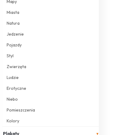
Mapy
Miasta
Natura
Jedzenie
Pojazdy
Styl
Zwierzęta
Ludzie
Erotyczne
Niebo
Pomieszczenia
Kolory
Plakaty
▾