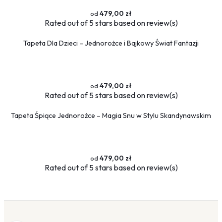
479,00 zł
Rated
out of 5 stars based on
review(s)
Tapeta Dla Dzieci – Jednorożce i Bajkowy Świat Fantazji
479,00 zł
Rated
out of 5 stars based on
review(s)
Tapeta Śpiące Jednorożce – Magia Snu w Stylu Skandynawskim
479,00 zł
Rated
out of 5 stars based on
review(s)