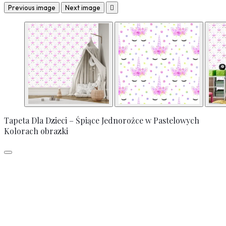
Previous image
Next image

Tapeta Dla Dzieci – Śpiące Jednorożce w Pastelowych
Kolorach obrazki