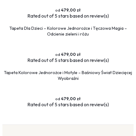
479,00 zł
Rated
out of 5 stars based on
review(s)
Tapeta Dla Dzieci – Kolorowe Jednorożce i Tęczowa Magia –
Odcienie zieleni i różu
479,00 zł
Rated
out of 5 stars based on
review(s)
Tapeta Kolorowe Jednorożce i Motyle – Baśniowy Świat Dziecięcej
Wyobraźni
479,00 zł
Rated
out of 5 stars based on
review(s)