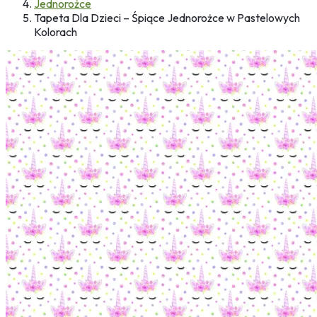
Jednorożce
Tapeta Dla Dzieci – Śpiące Jednorożce w Pastelowych
Kolorach