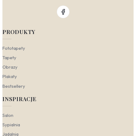
PRODUKTY
Fototapety
Tapety
Obrazy
Plakaty
Bestsellery
INSPIRACJE
Salon
Sypialnia
Jadalnia