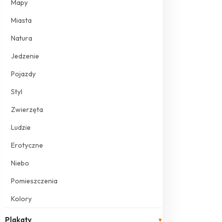
Mapy
Miasta
Natura
Jedzenie
Pojazdy
Styl
Zwierzęta
Ludzie
Erotyczne
Niebo
Pomieszczenia
Kolory
Plakaty
▾