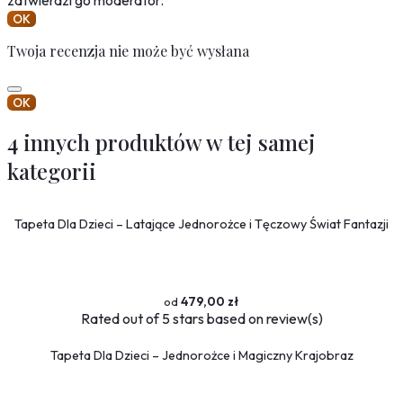
OK
Twoja recenzja nie może być wysłana
OK
4 innych produktów w tej samej
kategorii
Tapeta Dla Dzieci – Latające Jednorożce i Tęczowy Świat Fantazji
479,00 zł
Rated
out of 5 stars based on
review(s)
Tapeta Dla Dzieci – Jednorożce i Magiczny Krajobraz