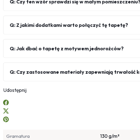
Q: Czy ten wzór sprawdzi się w małym pomieszczeniu
Q: Z jakimi dodatkami warto połączyć tę tapetę?
Q: Jak dbać o tapetę z motywem jednorożców?
Q: Czy zastosowane materiały zapewniają trwałość 
Udostępnij
Gramatura
130 g/m²