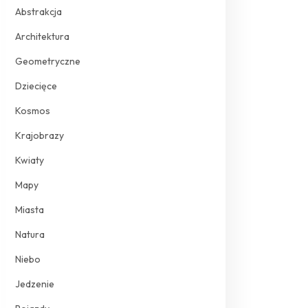
Abstrakcja
Architektura
Geometryczne
Dziecięce
Kosmos
Krajobrazy
Kwiaty
Mapy
Miasta
Natura
Niebo
Jedzenie