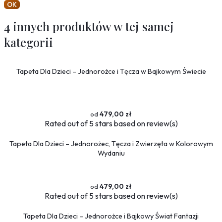
OK
4 innych produktów w tej samej
kategorii
Tapeta Dla Dzieci – Jednorożce i Tęcza w Bajkowym Świecie
479,00 zł
Rated
out of 5 stars based on
review(s)
Tapeta Dla Dzieci – Jednorożec, Tęcza i Zwierzęta w Kolorowym
Wydaniu
479,00 zł
Rated
out of 5 stars based on
review(s)
Tapeta Dla Dzieci – Jednorożce i Bajkowy Świat Fantazji