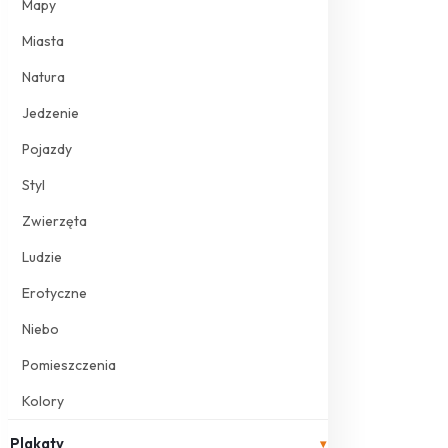
Mapy
Miasta
Natura
Jedzenie
Pojazdy
Styl
Zwierzęta
Ludzie
Erotyczne
Niebo
Pomieszczenia
Kolory
Plakaty
▾