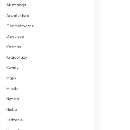
Abstrakcja
Architektura
Geometryczne
Dziecięce
Kosmos
Krajobrazy
Kwiaty
Mapy
Miasta
Natura
Niebo
Jedzenie