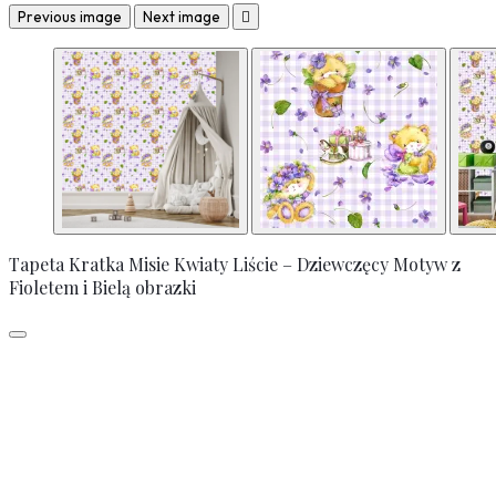
Previous image
Next image

Tapeta Kratka Misie Kwiaty Liście – Dziewczęcy Motyw z
Fioletem i Bielą obrazki