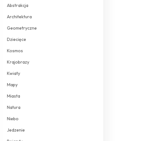
Abstrakcja
Architektura
Geometryczne
Dziecięce
Kosmos
Krajobrazy
Kwiaty
Mapy
Miasta
Natura
Niebo
Jedzenie