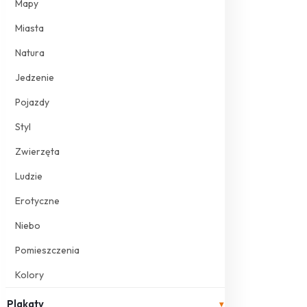
Mapy
Miasta
Natura
Jedzenie
Pojazdy
Styl
Zwierzęta
Ludzie
Erotyczne
Niebo
Pomieszczenia
Kolory
Plakaty
▾