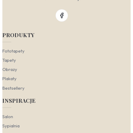
PRODUKTY
Fototapety
Tapety
Obrazy
Plakaty
Bestsellery
INSPIRACJE
Salon
Sypialnia