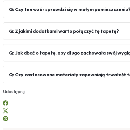
Q: Czy ten wzór sprawdzi się w małym pomieszczeniu
Q: Z jakimi dodatkami warto połączyć tę tapetę?
Q: Jak dbać o tapetę, aby długo zachowała swój wygl
Q: Czy zastosowane materiały zapewniają trwałość 
Udostępnij