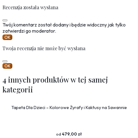
Recenzja została wysłana
Twój komentarz został dodany i będzie widoczny jak tylko
zatwierdzi go moderator.
OK
Twoja recenzja nie może być wysłana
OK
4 innych produktów w tej samej
kategorii
Tapeta Dla Dzieci – Kolorowe Żyrafy i Kaktusy na Sawannie
479,00 zł