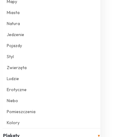
Mapy
Miasta
Natura
Jedzenie
Pojazdy
Styl
Zwierzęta
Ludzie
Erotyczne
Niebo
Pomieszczenia
Kolory
Plakaty
▾