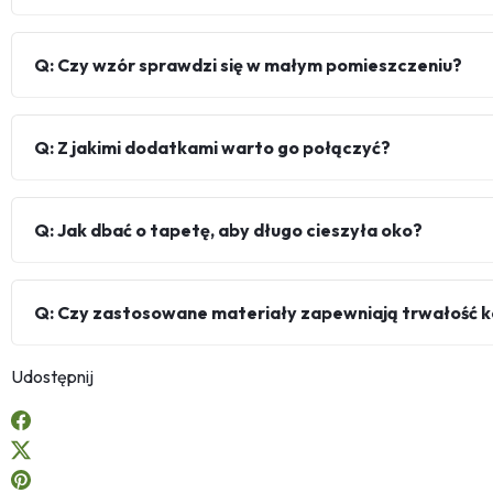
Q: Czy wzór sprawdzi się w małym pomieszczeniu?
Q: Z jakimi dodatkami warto go połączyć?
Q: Jak dbać o tapetę, aby długo cieszyła oko?
Q: Czy zastosowane materiały zapewniają trwałość 
Udostępnij