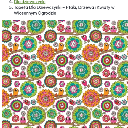
Dla dziewczynki
Tapeta Dla Dziewczynki – Ptaki, Drzewa i Kwiaty w
Wiosennym Ogrodzie