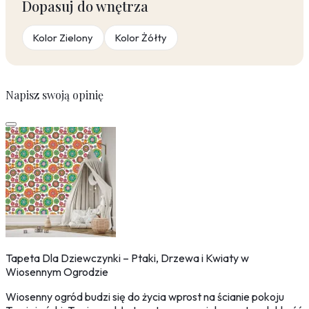
Dopasuj do wnętrza
Kolor Zielony
Kolor Żółty
Napisz swoją opinię
Tapeta Dla Dziewczynki – Ptaki, Drzewa i Kwiaty w
Wiosennym Ogrodzie
Wiosenny ogród budzi się do życia wprost na ścianie pokoju