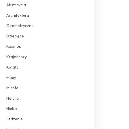
Abstrakcja
Architektura
Geometryczne
Dziecięce
Kosmos
Krajobrazy
Kwiaty
Mapy
Miasta
Natura
Niebo
Jedzenie