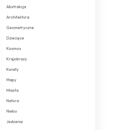
Abstrakcja
Architektura
Geometryczne
Dziecięce
Kosmos
Krajobrazy
Kwiaty
Mapy
Miasta
Natura
Niebo
Jedzenie