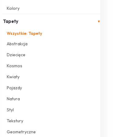
Kolory
Tapety
▾
Wszystkie: Tapety
Abstrakcja
Dziecięce
Kosmos
Kwiaty
Pojazdy
Natura
Styl
Tekstury
Geometryczne