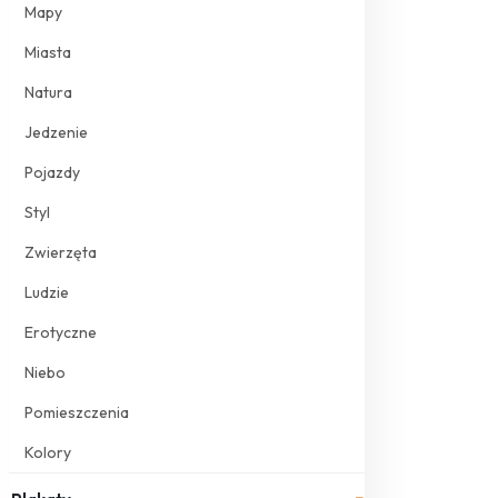
Mapy
Miasta
Natura
Jedzenie
Pojazdy
Styl
Zwierzęta
Ludzie
Erotyczne
Niebo
Pomieszczenia
Kolory