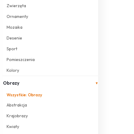
Zwierzęta
Ornamenty
Mozaika
Desenie
Sport
Pomieszczenia
Kolory
Obrazy
▾
Wszystkie: Obrazy
Abstrakcja
Krajobrazy
Kwiaty