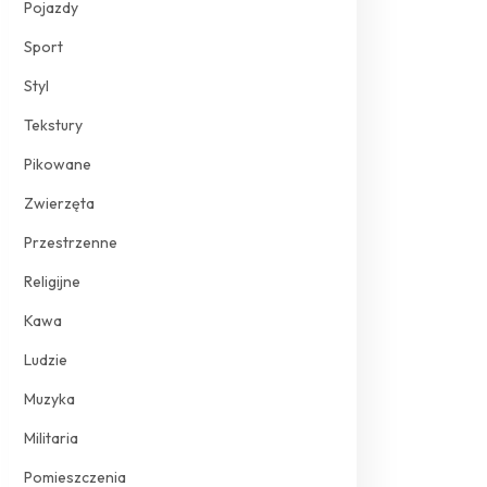
Pojazdy
Sport
Styl
Tekstury
Pikowane
Zwierzęta
Przestrzenne
Religijne
Kawa
Ludzie
Muzyka
Militaria
Pomieszczenia