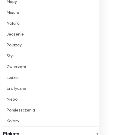
Mapy
Miasta
Natura
Jedzenie
Pojazdy
Styl
Zwierzęta
Ludzie
Erotyczne
Niebo
Pomieszczenia
Kolory
Plakaty
▾