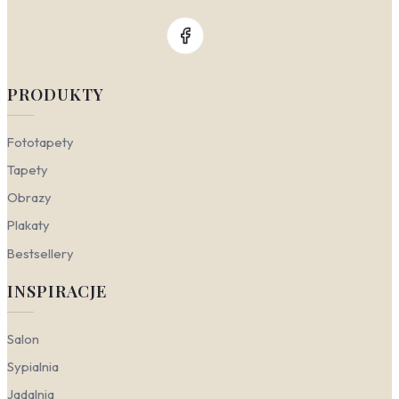
PRODUKTY
Fototapety
Tapety
Obrazy
Plakaty
Bestsellery
INSPIRACJE
Salon
Sypialnia
Jadalnia