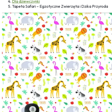
Dla dziewczynki
Tapeta Safari – Egzotyczne Zwierzęta i Dzika Przyroda