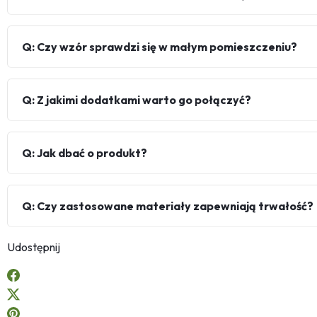
Q: Czy wzór sprawdzi się w małym pomieszczeniu?
Q: Z jakimi dodatkami warto go połączyć?
Q: Jak dbać o produkt?
Q: Czy zastosowane materiały zapewniają trwałość?
Udostępnij