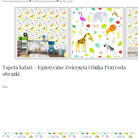
Tapeta Safari – Egzotyczne Zwierzęta i Dzika Przyroda
obrazki