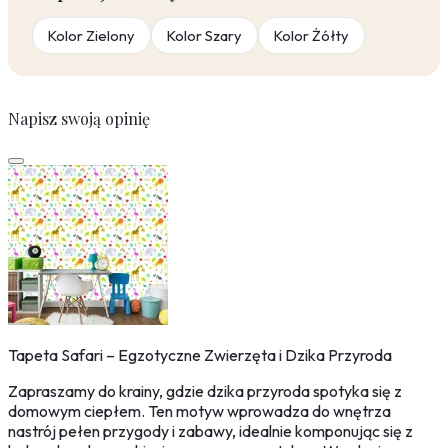
Kolor Zielony
Kolor Szary
Kolor Żółty
Napisz swoją opinię
Tapeta Safari – Egzotyczne Zwierzęta i Dzika Przyroda
Zapraszamy do krainy, gdzie dzika przyroda spotyka się z
domowym ciepłem. Ten motyw wprowadza do wnętrza
nastrój pełen przygody i zabawy, idealnie komponując się z