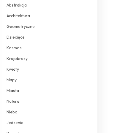
Abstrakcja
Architektura
Geometryczne
Dziecięce
Kosmos
Krajobrazy
Kwiaty
Mapy
Miasta
Natura
Niebo
Jedzenie