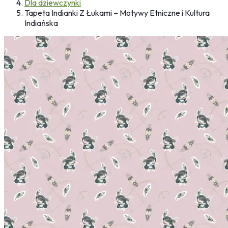
Dla dziewczynki
Tapeta Indianki Z Łukami – Motywy Etniczne i Kultura
Indiańska