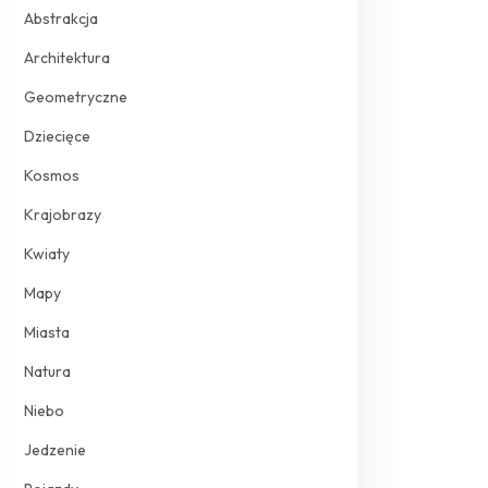
Abstrakcja
Architektura
Geometryczne
Dziecięce
Kosmos
Krajobrazy
Kwiaty
Mapy
Miasta
Natura
Niebo
Jedzenie