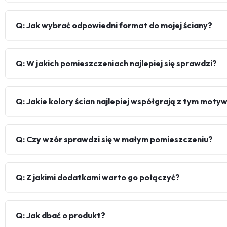
Q: Jak wybrać odpowiedni format do mojej ściany?
Q: W jakich pomieszczeniach najlepiej się sprawdzi?
Q: Jakie kolory ścian najlepiej współgrają z tym mot
Q: Czy wzór sprawdzi się w małym pomieszczeniu?
Q: Z jakimi dodatkami warto go połączyć?
Q: Jak dbać o produkt?