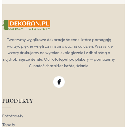
Tworzymy wyjątkowe dekoracje ścienne, które pomagają
tworzyć piękne wnętrza i inspirować na co dzień. Wszystkie
wzory drukujemy na wymiar, ekologicznie i z dbałością o
najdrobniejsze detale. Od fototapet po plakaty — pomożemy
Ci nadać charakter każdej ścianie.
PRODUKTY
Fototapety
Tapety