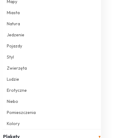
Mapy
Miasta
Natura
Jedzenie
Pojazdy
Styl
Zwierzęta
Ludzie
Erotyczne
Niebo
Pomieszczenia
Kolory
Plakaty
▾