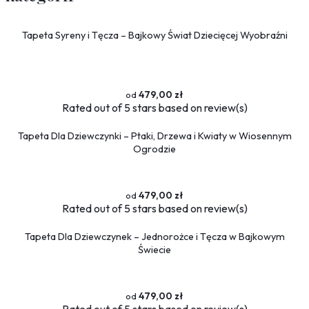
Tapeta Syreny i Tęcza – Bajkowy Świat Dziecięcej Wyobraźni
479,00 zł
Rated
out of 5 stars based on
review(s)
Tapeta Dla Dziewczynki – Ptaki, Drzewa i Kwiaty w Wiosennym
Ogrodzie
479,00 zł
Rated
out of 5 stars based on
review(s)
Tapeta Dla Dziewczynek – Jednorożce i Tęcza w Bajkowym
Świecie
479,00 zł