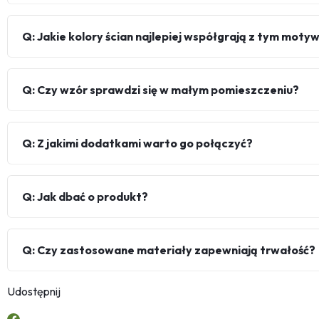
Q: Jakie kolory ścian najlepiej współgrają z tym mot
Q: Czy wzór sprawdzi się w małym pomieszczeniu?
Q: Z jakimi dodatkami warto go połączyć?
Q: Jak dbać o produkt?
Q: Czy zastosowane materiały zapewniają trwałość?
Udostępnij