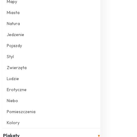
Mapy
Miasta
Natura
Jedzenie
Pojazdy
Styl
Zwierzęta
Ludzie
Erotyczne
Niebo
Pomieszczenia
Kolory
Plakaty
▾