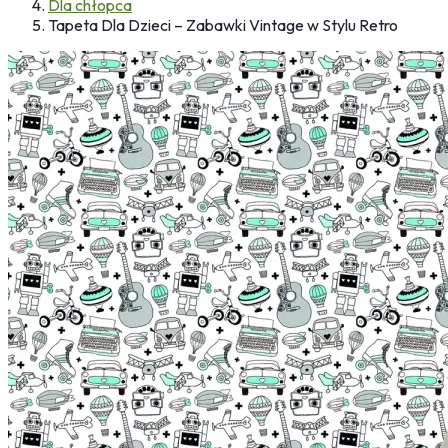
Dla chłopca
Tapeta Dla Dzieci – Zabawki Vintage w Stylu Retro