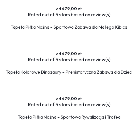
479,00 zł
Rated
out of 5 stars based on
review(s)
Tapeta Piłka Nożna – Sportowa Zabawa dla Małego Kibica
479,00 zł
Rated
out of 5 stars based on
review(s)
Tapeta Kolorowe Dinozaury – Prehistoryczna Zabawa dla Dzieci
479,00 zł
Rated
out of 5 stars based on
review(s)
Tapeta Piłka Nożna – Sportowa Rywalizacja i Trofea