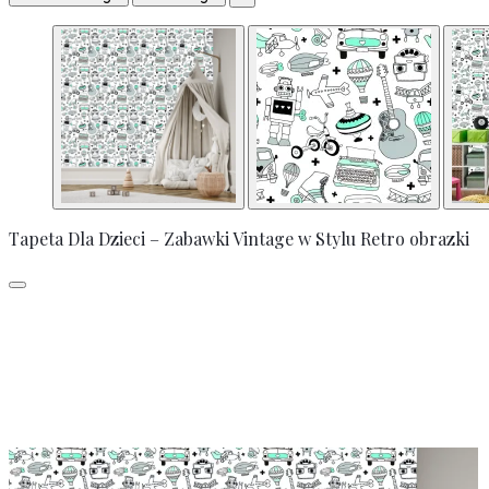
Tapeta Dla Dzieci – Zabawki Vintage w Stylu Retro obrazki