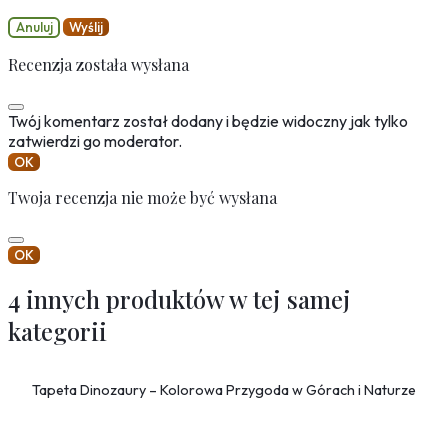
Anuluj
Wyślij
Recenzja została wysłana
Twój komentarz został dodany i będzie widoczny jak tylko
zatwierdzi go moderator.
OK
Twoja recenzja nie może być wysłana
OK
4 innych produktów w tej samej
kategorii
Tapeta Dinozaury – Kolorowa Przygoda w Górach i Naturze