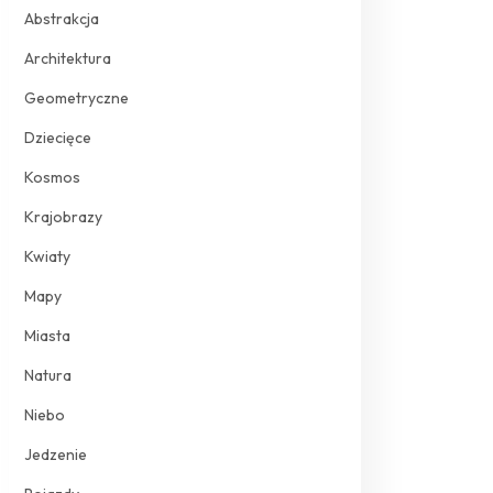
Abstrakcja
Architektura
Geometryczne
Dziecięce
Kosmos
Krajobrazy
Kwiaty
Mapy
Miasta
Natura
Niebo
Jedzenie