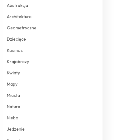
Abstrakcja
Architektura
Geometryczne
Dziecięce
Kosmos
Krajobrazy
Kwiaty
Mapy
Miasta
Natura
Niebo
Jedzenie