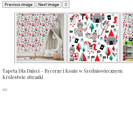
Previous image
Next image

Tapeta Dla Dzieci – Rycerze i Konie w Średniowiecznym
Królestwie obrazki