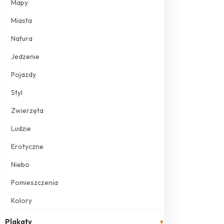
Mapy
Miasta
Natura
Jedzenie
Pojazdy
Styl
Zwierzęta
Ludzie
Erotyczne
Niebo
Pomieszczenia
Kolory
Plakaty
▾