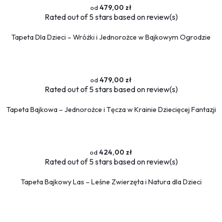
479,00 zł
Rated
out of 5 stars based on
review(s)
Tapeta Dla Dzieci – Wróżki i Jednorożce w Bajkowym Ogrodzie
479,00 zł
Rated
out of 5 stars based on
review(s)
Tapeta Bajkowa – Jednorożce i Tęcza w Krainie Dziecięcej Fantazji
424,00 zł
Rated
out of 5 stars based on
review(s)
Tapeta Bajkowy Las – Leśne Zwierzęta i Natura dla Dzieci