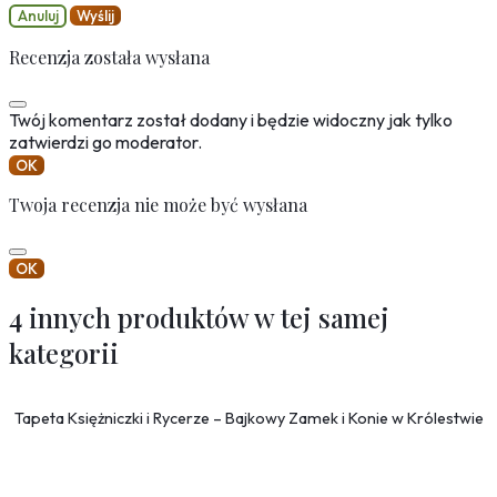
Anuluj
Wyślij
Recenzja została wysłana
Twój komentarz został dodany i będzie widoczny jak tylko
zatwierdzi go moderator.
OK
Twoja recenzja nie może być wysłana
OK
4 innych produktów w tej samej
kategorii
Tapeta Księżniczki i Rycerze – Bajkowy Zamek i Konie w Królestwie