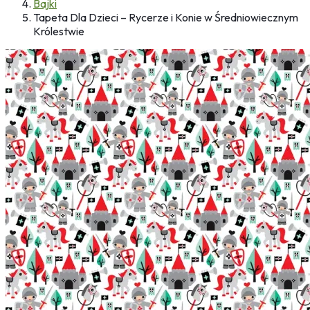
Bajki
Tapeta Dla Dzieci – Rycerze i Konie w Średniowiecznym
Królestwie