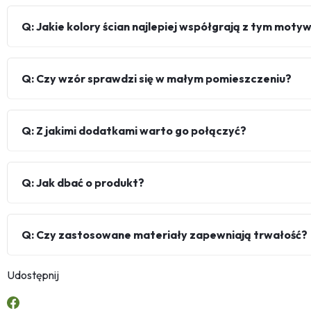
Q: Jakie kolory ścian najlepiej współgrają z tym mot
Q: Czy wzór sprawdzi się w małym pomieszczeniu?
Q: Z jakimi dodatkami warto go połączyć?
Q: Jak dbać o produkt?
Q: Czy zastosowane materiały zapewniają trwałość?
Udostępnij