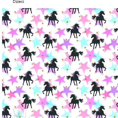
Dzieci