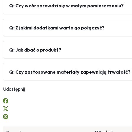
Q: Czy wzór sprawdzi się w małym pomieszczeniu?
Q: Z jakimi dodatkami warto go połączyć?
Q: Jak dbać o produkt?
Q: Czy zastosowane materiały zapewniają trwałość?
Udostępnij