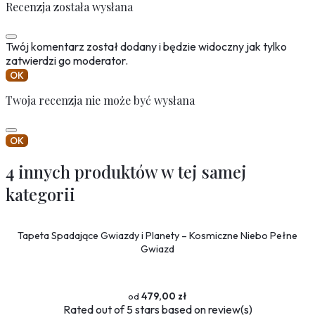
Recenzja została wysłana
Twój komentarz został dodany i będzie widoczny jak tylko
zatwierdzi go moderator.
OK
Twoja recenzja nie może być wysłana
OK
4 innych produktów w tej samej
kategorii
Tapeta Spadające Gwiazdy i Planety – Kosmiczne Niebo Pełne
Gwiazd
479,00 zł
Rated
out of 5 stars based on
review(s)