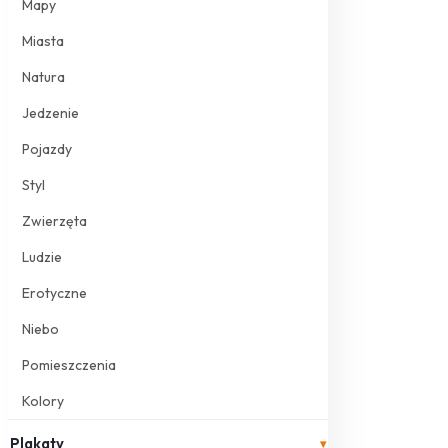
Mapy
Miasta
Natura
Jedzenie
Pojazdy
Styl
Zwierzęta
Ludzie
Erotyczne
Niebo
Pomieszczenia
Kolory
Plakaty
▾