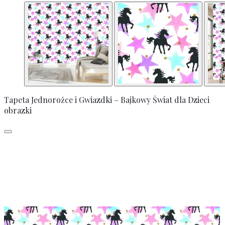
Tapeta Jednorożce i Gwiazdki – Bajkowy Świat dla Dzieci
obrazki