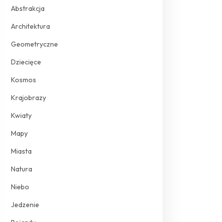
Abstrakcja
Architektura
Geometryczne
Dziecięce
Kosmos
Krajobrazy
Kwiaty
Mapy
Miasta
Natura
Niebo
Jedzenie