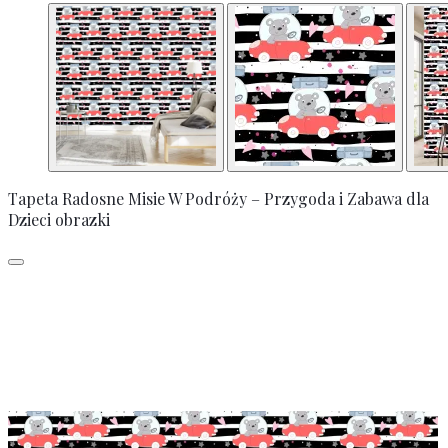
Tapeta Radosne Misie W Podróży – Przygoda i Zabawa dla
Dzieci obrazki