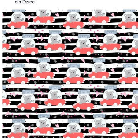
dla Dzieci