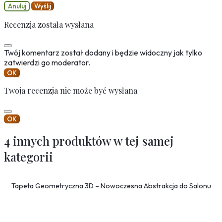
Anuluj
Wyślij
Recenzja została wysłana
Twój komentarz został dodany i będzie widoczny jak tylko
zatwierdzi go moderator.
OK
Twoja recenzja nie może być wysłana
OK
4 innych produktów w tej samej
kategorii
Tapeta Geometryczna 3D – Nowoczesna Abstrakcja do Salonu