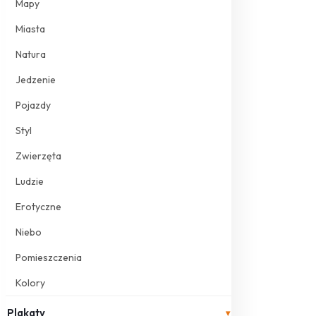
Mapy
Miasta
Natura
Jedzenie
Pojazdy
Styl
Zwierzęta
Ludzie
Erotyczne
Niebo
Pomieszczenia
Kolory
Plakaty
▾