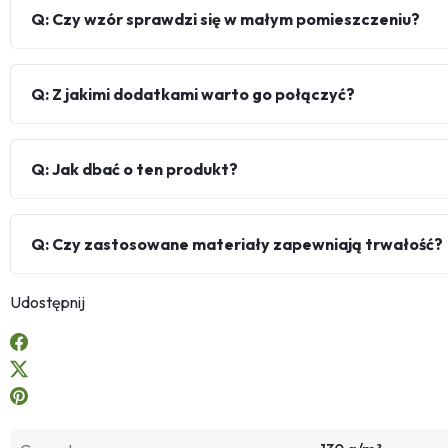
Q: Czy wzór sprawdzi się w małym pomieszczeniu?
Q: Z jakimi dodatkami warto go połączyć?
Q: Jak dbać o ten produkt?
Q: Czy zastosowane materiały zapewniają trwałość?
Udostępnij