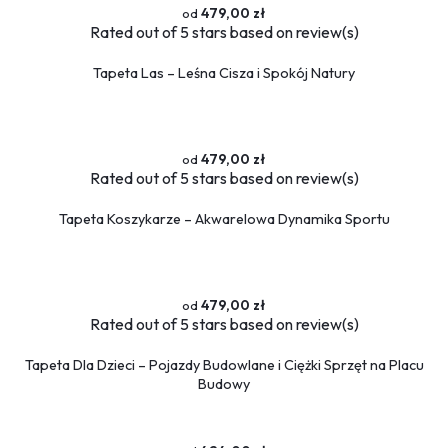
479,00 zł
Rated
out of 5 stars based on
review(s)
Tapeta Las – Leśna Cisza i Spokój Natury
479,00 zł
Rated
out of 5 stars based on
review(s)
Tapeta Koszykarze – Akwarelowa Dynamika Sportu
479,00 zł
Rated
out of 5 stars based on
review(s)
Tapeta Dla Dzieci – Pojazdy Budowlane i Ciężki Sprzęt na Placu
Budowy