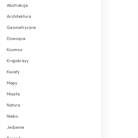
Abstrakcja
Architektura
Geometryczne
Dziecięce
Kosmos
Krajobrazy
Kwiaty
Mapy
Miasta
Natura
Niebo
Jedzenie