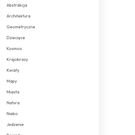
Abstrakcja
Architektura
Geometryczne
Dziecięce
Kosmos
Krajobrazy
Kwiaty
Mapy
Miasta
Natura
Niebo
Jedzenie