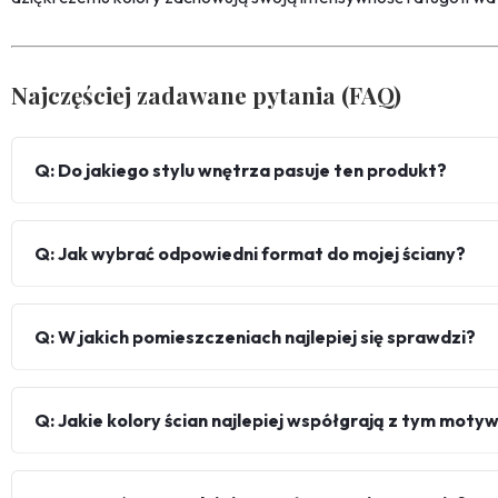
Najczęściej zadawane pytania (FAQ)
Q: Do jakiego stylu wnętrza pasuje ten produkt?
Q: Jak wybrać odpowiedni format do mojej ściany?
Q: W jakich pomieszczeniach najlepiej się sprawdzi?
Q: Jakie kolory ścian najlepiej współgrają z tym mot