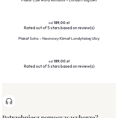
189,00 zł
Rated
out of 5 stars based on
review(s)
Plakat Soho – Neonowy Klimat Londyńskiej Ulicy
189,00 zł
Rated
out of 5 stars based on
review(s)
Potrzebujesz pomocy w wyborze?