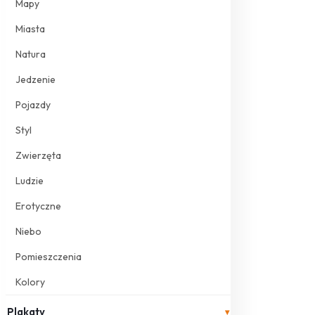
Mapy
Miasta
Natura
Jedzenie
Pojazdy
Styl
Zwierzęta
Ludzie
Erotyczne
Niebo
Pomieszczenia
Kolory
Plakaty
▾