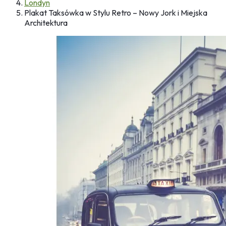
Londyn
Plakat Taksówka w Stylu Retro – Nowy Jork i Miejska
Architektura