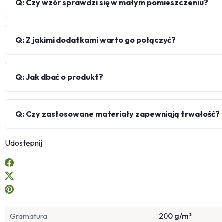
Q: Czy wzór sprawdzi się w małym pomieszczeniu?
Q: Z jakimi dodatkami warto go połączyć?
Q: Jak dbać o produkt?
Q: Czy zastosowane materiały zapewniają trwałość?
Udostępnij
Gramatura
200 g/m²