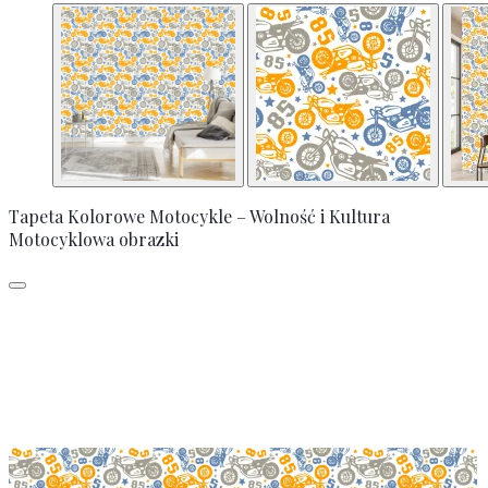
Tapeta Kolorowe Motocykle – Wolność i Kultura
Motocyklowa obrazki