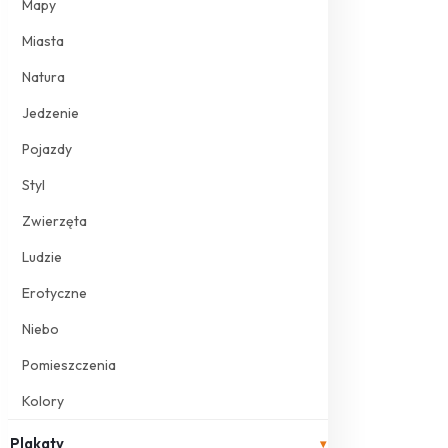
Mapy
Miasta
Natura
Jedzenie
Pojazdy
Styl
Zwierzęta
Ludzie
Erotyczne
Niebo
Pomieszczenia
Kolory
Plakaty
▾