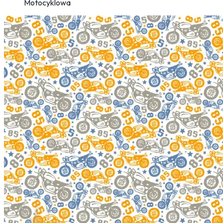
Motocyklowa