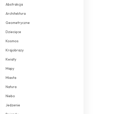
Abstrakcja
Architektura
Geometryczne
Dziecięce
Kosmos
Krajobrazy
Kwiaty
Mapy
Miasta
Natura
Niebo
Jedzenie