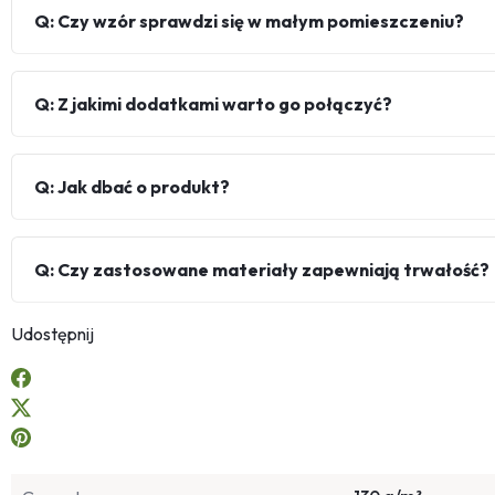
Q: Czy wzór sprawdzi się w małym pomieszczeniu?
Q: Z jakimi dodatkami warto go połączyć?
Q: Jak dbać o produkt?
Q: Czy zastosowane materiały zapewniają trwałość?
Udostępnij