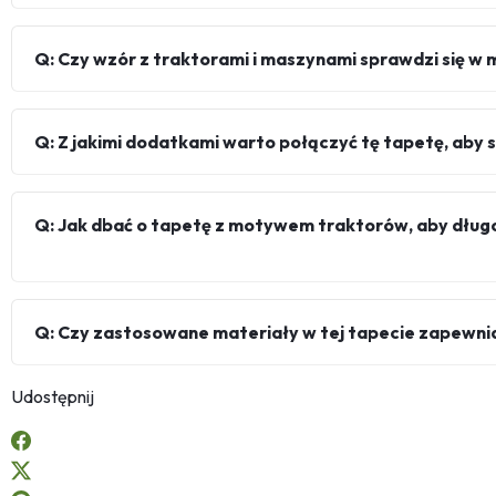
Q: Czy wzór z traktorami i maszynami sprawdzi się w
Q: Z jakimi dodatkami warto połączyć tę tapetę, aby 
Q: Jak dbać o tapetę z motywem traktorów, aby dług
Q: Czy zastosowane materiały w tej tapecie zapewniaj
Udostępnij