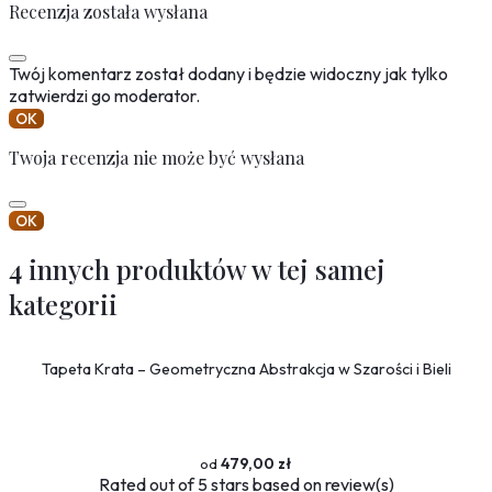
Recenzja została wysłana
Twój komentarz został dodany i będzie widoczny jak tylko
zatwierdzi go moderator.
OK
Twoja recenzja nie może być wysłana
OK
4 innych produktów w tej samej
kategorii
Tapeta Krata – Geometryczna Abstrakcja w Szarości i Bieli
479,00 zł
Rated
out of 5 stars based on
review(s)