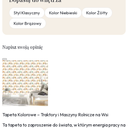
Styl Klasyczny
Kolor Niebieski
Kolor Żółty
Kolor Brązowy
Napisz swoją opinię
Tapeta Kolorowe – Traktory i Maszyny Rolnicze na Wsi
Ta tapeta to zaproszenie do świata, w którym energia pracy na