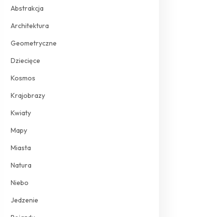
Abstrakcja
Architektura
Geometryczne
Dziecięce
Kosmos
Krajobrazy
Kwiaty
Mapy
Miasta
Natura
Niebo
Jedzenie