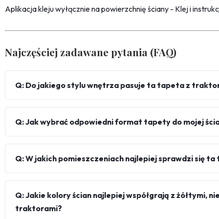
Aplikacja kleju wyłącznie na powierzchnię ściany - Klej i instru
Najczęściej zadawane pytania (FAQ)
Q: Do jakiego stylu wnętrza pasuje ta tapeta z trakto
Q: Jak wybrać odpowiedni format tapety do mojej ści
Q: W jakich pomieszczeniach najlepiej sprawdzi się ta
Q: Jakie kolory ścian najlepiej współgrają z żółtymi, n
traktorami?