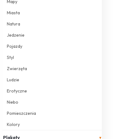
Mapy
Miasta
Natura
Jedzenie
Pojazdy
Styl
Zwierzęta
Ludzie
Erotyczne
Niebo
Pomieszczenia
Kolory
Plakaty
▾