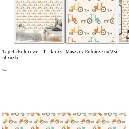
Tapeta Kolorowe – Traktory i Maszyny Rolnicze na Wsi
obrazki