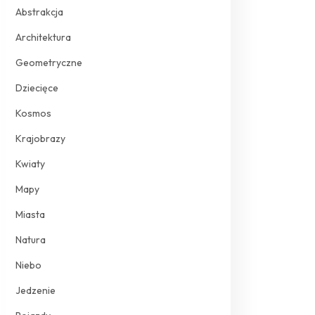
Abstrakcja
Architektura
Geometryczne
Dziecięce
Kosmos
Krajobrazy
Kwiaty
Mapy
Miasta
Natura
Niebo
Jedzenie