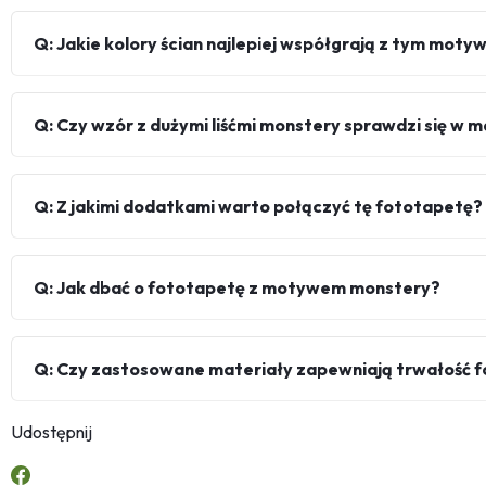
Q: Jakie kolory ścian najlepiej współgrają z tym mot
Q: Czy wzór z dużymi liśćmi monstery sprawdzi się w
Q: Z jakimi dodatkami warto połączyć tę fototapetę?
Q: Jak dbać o fototapetę z motywem monstery?
Q: Czy zastosowane materiały zapewniają trwałość 
Udostępnij