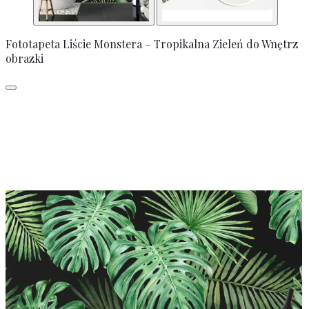
Fototapeta Liście Monstera – Tropikalna Zieleń do Wnętrz
obrazki