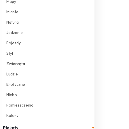
Mapy
Miasta
Natura
Jedzenie
Pojazdy
Styl
Zwierzęta
Ludzie
Erotyczne
Niebo
Pomieszczenia
Kolory
Plakaty
▾