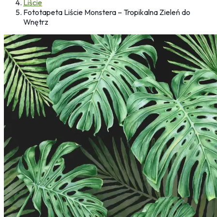
Liście
Fototapeta Liście Monstera – Tropikalna Zieleń do
Wnętrz