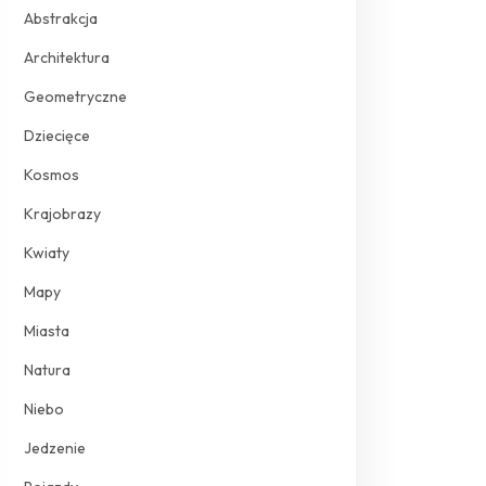
Abstrakcja
Architektura
Geometryczne
Dziecięce
Kosmos
Krajobrazy
Kwiaty
Mapy
Miasta
Natura
Niebo
Jedzenie