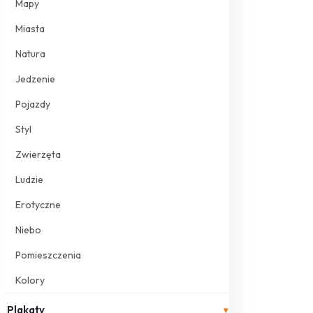
Mapy
Miasta
Natura
Jedzenie
Pojazdy
Styl
Zwierzęta
Ludzie
Erotyczne
Niebo
Pomieszczenia
Kolory
Plakaty
▾