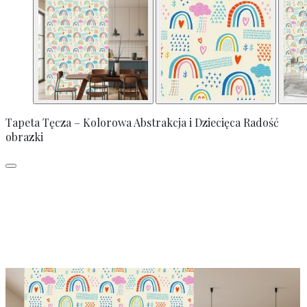
Tapeta Tęcza – Kolorowa Abstrakcja i Dziecięca Radość
obrazki