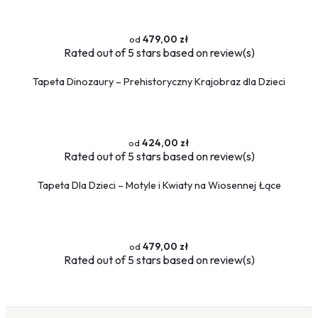
479,00 zł
Rated
out of 5 stars based on
review(s)
Tapeta Dinozaury – Prehistoryczny Krajobraz dla Dzieci
424,00 zł
Rated
out of 5 stars based on
review(s)
Tapeta Dla Dzieci – Motyle i Kwiaty na Wiosennej Łące
479,00 zł
Rated
out of 5 stars based on
review(s)