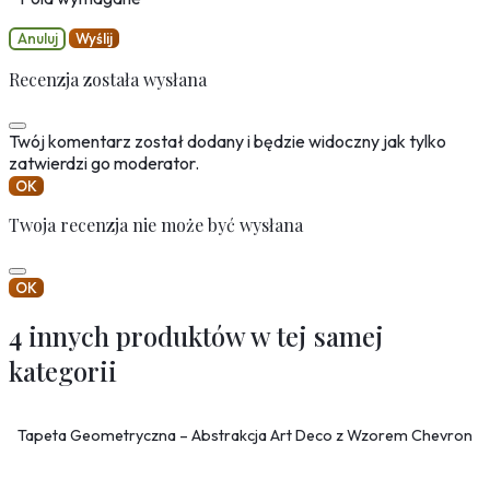
Anuluj
Wyślij
Recenzja została wysłana
Twój komentarz został dodany i będzie widoczny jak tylko
zatwierdzi go moderator.
OK
Twoja recenzja nie może być wysłana
OK
4 innych produktów w tej samej
kategorii
Tapeta Geometryczna – Abstrakcja Art Deco z Wzorem Chevron