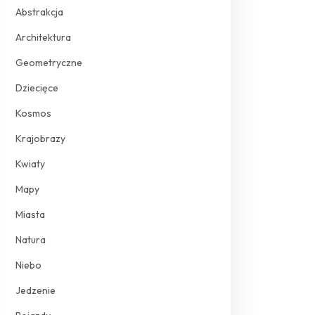
Abstrakcja
Architektura
Geometryczne
Dziecięce
Kosmos
Krajobrazy
Kwiaty
Mapy
Miasta
Natura
Niebo
Jedzenie