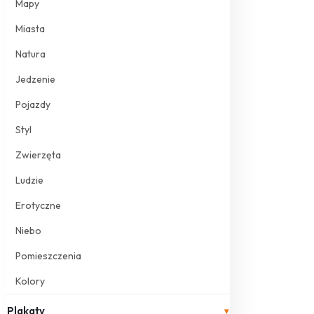
Mapy
Miasta
Natura
Jedzenie
Pojazdy
Styl
Zwierzęta
Ludzie
Erotyczne
Niebo
Pomieszczenia
Kolory
Plakaty
▾