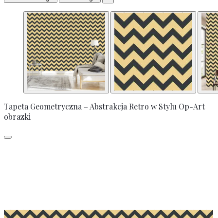
Tapeta Geometryczna – Abstrakcja Retro w Stylu Op-Art
obrazki