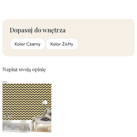
Dopasuj do wnętrza
Kolor Czarny
Kolor Żółty
Napisz swoją opinię