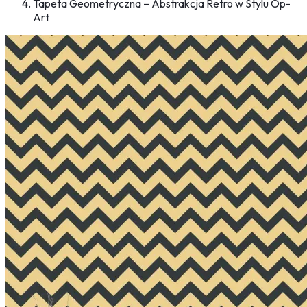
Tapeta Geometryczna – Abstrakcja Retro w Stylu Op-
Art