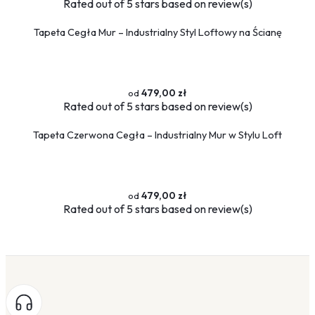
Rated
out of 5 stars based on
review(s)
Tapeta Cegła Mur – Industrialny Styl Loftowy na Ścianę
479,00 zł
Rated
out of 5 stars based on
review(s)
Tapeta Czerwona Cegła – Industrialny Mur w Stylu Loft
479,00 zł
Rated
out of 5 stars based on
review(s)