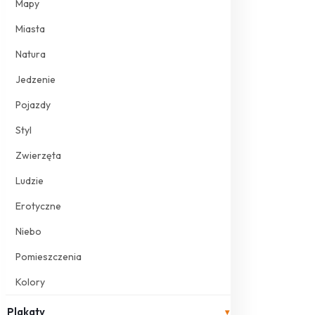
Mapy
Miasta
Natura
Jedzenie
Pojazdy
Styl
Zwierzęta
Ludzie
Erotyczne
Niebo
Pomieszczenia
Kolory
Plakaty
▾