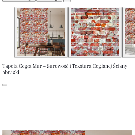
Tapeta Cegła Mur – Surowość i Tekstura Ceglanej Ściany
obrazki