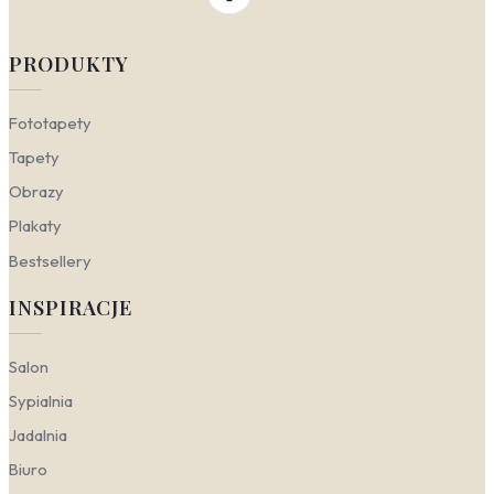
PRODUKTY
Fototapety
Tapety
Obrazy
Plakaty
Bestsellery
INSPIRACJE
Salon
Sypialnia
Jadalnia
Biuro