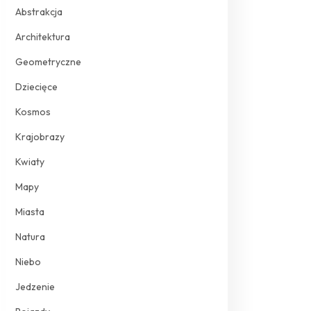
Abstrakcja
Architektura
Geometryczne
Dziecięce
Kosmos
Krajobrazy
Kwiaty
Mapy
Miasta
Natura
Niebo
Jedzenie