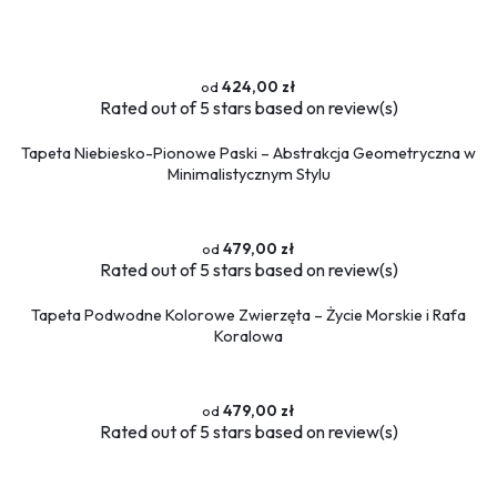
424,00 zł
Rated
out of 5 stars based on
review(s)
Tapeta Niebiesko-Pionowe Paski – Abstrakcja Geometryczna w
Minimalistycznym Stylu
479,00 zł
Rated
out of 5 stars based on
review(s)
Tapeta Podwodne Kolorowe Zwierzęta – Życie Morskie i Rafa
Koralowa
479,00 zł
Rated
out of 5 stars based on
review(s)