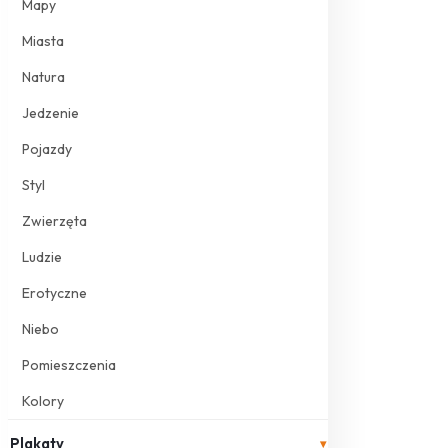
Mapy
Miasta
Natura
Jedzenie
Pojazdy
Styl
Zwierzęta
Ludzie
Erotyczne
Niebo
Pomieszczenia
Kolory
Plakaty
▾