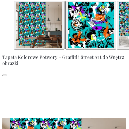
Tapeta Kolorowe Potwory – Graffiti i Street Art do Wnętrz
obrazki