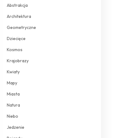
Abstrakcja
Architektura
Geometryczne
Dziecięce
Kosmos
Krajobrazy
Kwiaty
Mapy
Miasta
Natura
Niebo
Jedzenie