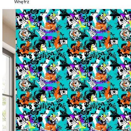
Wnętrz