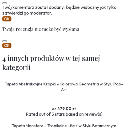
Twój komentarz został dodany i będzie widoczny jak tylko
zatwierdzi go moderator.
OK
Twoja recenzja nie może być wysłana
OK
4 innych produktów w tej samej
kategorii
Tapeta Abstrakcyjne Kropki – Kolorowa Geometria w Stylu Pop-
Art
479,00 zł
Rated
out of 5 stars based on
review(s)
Tapeta Monstera – Tropikalne Liście w Stylu Botanicznym