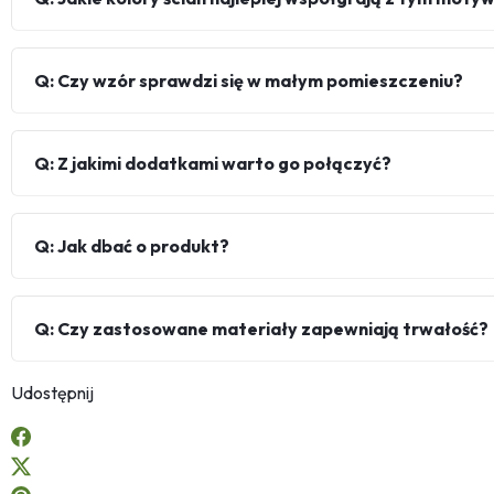
Q: Czy wzór sprawdzi się w małym pomieszczeniu?
Q: Z jakimi dodatkami warto go połączyć?
Q: Jak dbać o produkt?
Q: Czy zastosowane materiały zapewniają trwałość?
Udostępnij