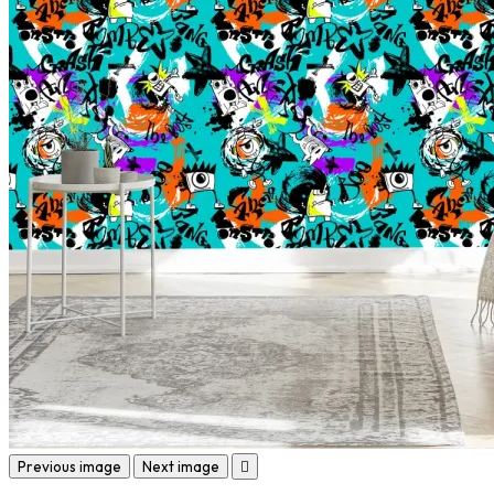
Previous image
Next image
